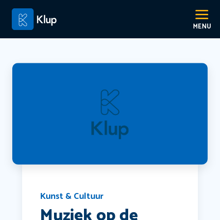
Kunst & Cultuur
Muziek op de