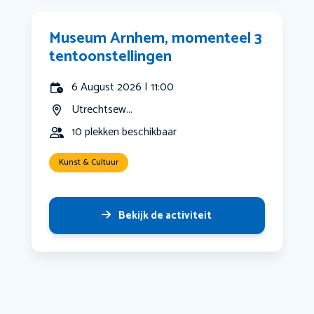
Museum Arnhem, momenteel 3
tentoonstellingen
6 August 2026 | 11:00
Utrechtsew...
10 plekken beschikbaar
Kunst & Cultuur
Bekijk de activiteit