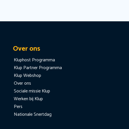
Over ons
Kluphost Programma
Klup Partner Programma
Klup Webshop
Over ons
Sociale missie Klup
Werken bij Klup
Pers
Nationale Snertdag