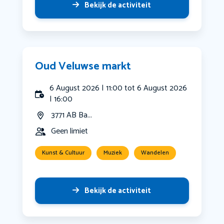
Bekijk de activiteit
Oud Veluwse markt
6 August 2026 | 11:00 tot 6 August 2026
| 16:00
3771 AB Ba...
Geen limiet
Kunst & Cultuur
Muziek
Wandelen
Bekijk de activiteit