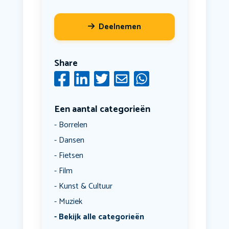
Deelnemen
Share
Een aantal categorieën
Borrelen
Dansen
Fietsen
Film
Kunst & Cultuur
Muziek
Bekijk alle categorieën