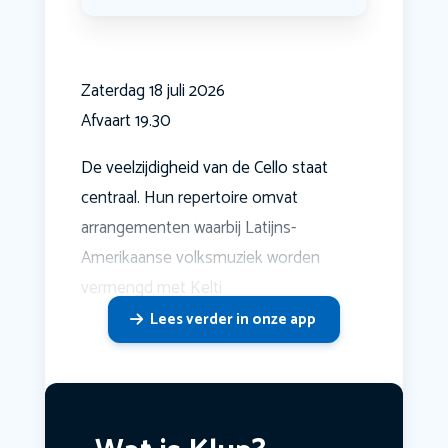
Zaterdag 18 juli 2026
Afvaart 19.30
De veelzijdigheid van de Cello staat
centraal. Hun repertoire omvat
arrangementen waarbij Latijns-
Amerikaanse volksmuziek worden
vermengd met Kelti
Lees verder in onze app