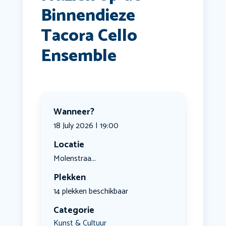
Binnendieze
Tacora Cello
Ensemble
Wanneer?
18 July 2026 | 19:00
Locatie
Molenstraa...
Plekken
14 plekken beschikbaar
Categorie
Kunst & Cultuur