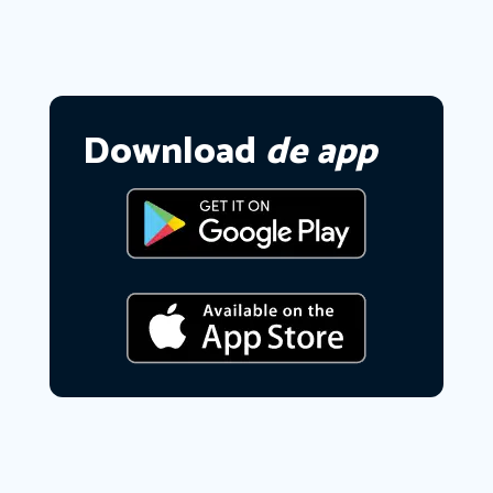
Download
de app