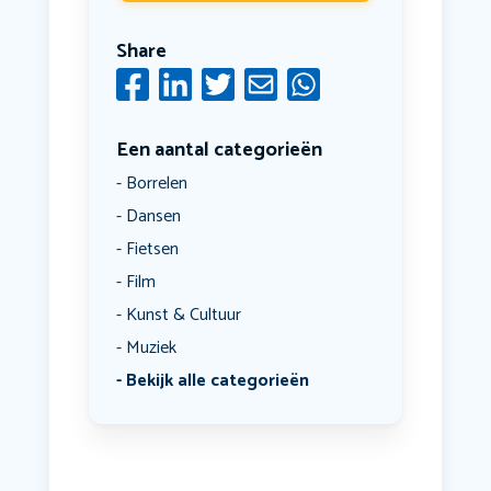
Share
Een aantal categorieën
Borrelen
Dansen
Fietsen
Film
Kunst & Cultuur
Muziek
Bekijk alle categorieën