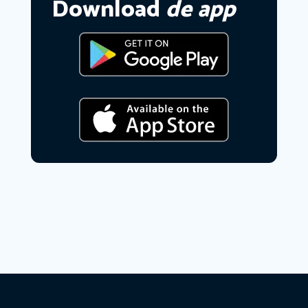
Download
de app