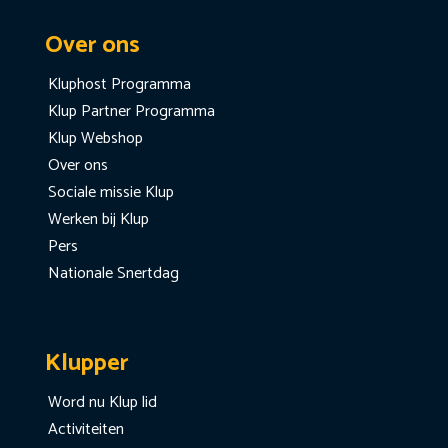
Over ons
Kluphost Programma
Klup Partner Programma
Klup Webshop
Over ons
Sociale missie Klup
Werken bij Klup
Pers
Nationale Snertdag
Klupper
Word nu Klup lid
Activiteiten