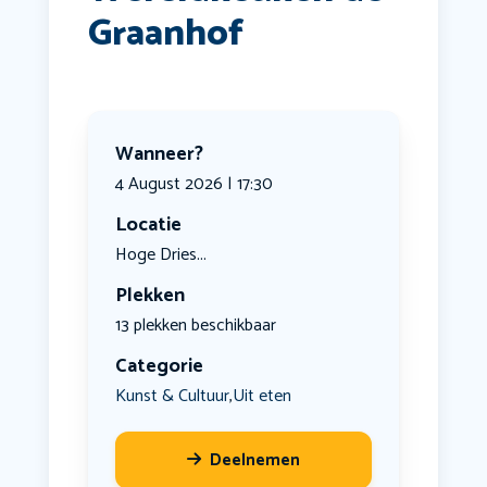
Graanhof
Wanneer?
4 August 2026 | 17:30
Locatie
Hoge Dries...
Plekken
13 plekken beschikbaar
Categorie
Kunst & Cultuur
Uit eten
,
Deelnemen