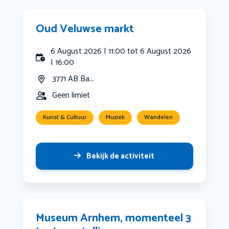
Oud Veluwse markt
6 August 2026 | 11:00 tot 6 August 2026
| 16:00
3771 AB Ba...
Geen limiet
Kunst & Cultuur
Muziek
Wandelen
Bekijk de activiteit
Museum Arnhem, momenteel 3