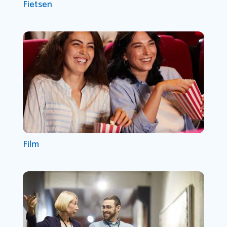
Fietsen
Film