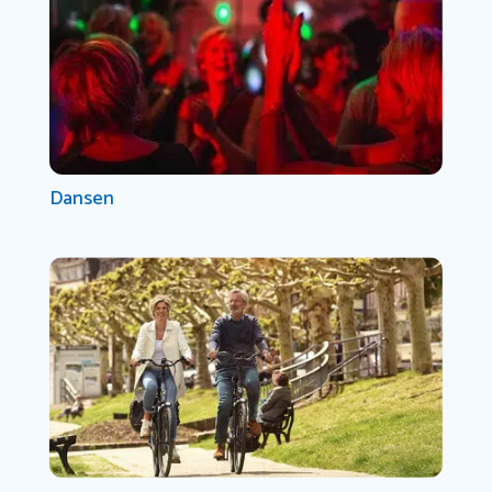
Dansen