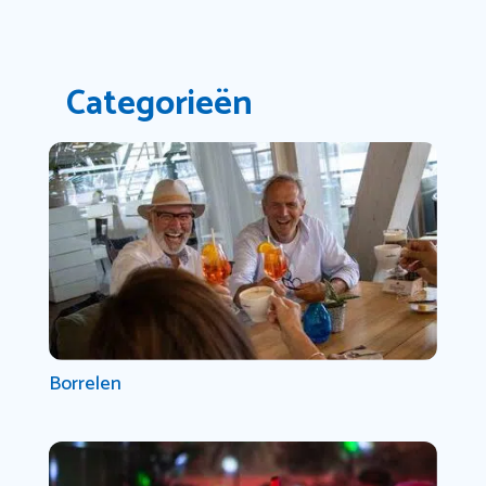
Categorieën
Borrelen