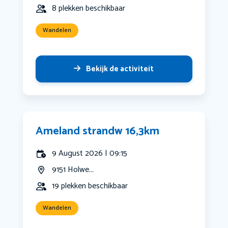
8 plekken beschikbaar
Wandelen
Bekijk de activiteit
Ameland strandw 16,3km
9 August 2026 | 09:15
9151 Holwe...
19 plekken beschikbaar
Wandelen