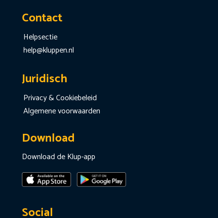
Contact
Helpsectie
help@kluppen.nl
Juridisch
Privacy & Cookiebeleid
Algemene voorwaarden
Download
Download de Klup-app
Social