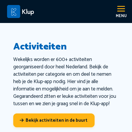
Activiteiten
Wekelijks worden er 600+ activiteiten
georganiseerd door heel Nederland. Bekijk de
activiteiten per categorie en om deel te nemen
heb je de Klup-app nodig. Hier vind je alle
informatie en mogelijkheid om je aan te melden.
Gegarandeerd zitten er leuke activiteiten voor jou
tussen en we zien je graag snel in de Klup-app!
Bekijk activiteiten in de buurt