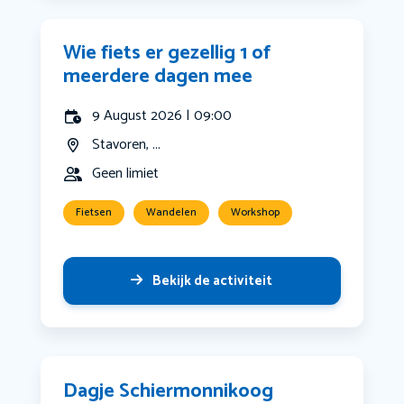
Wie fiets er gezellig 1 of
meerdere dagen mee
9 August 2026 | 09:00
Stavoren, ...
Geen limiet
Fietsen
Wandelen
Workshop
Bekijk de activiteit
Dagje Schiermonnikoog