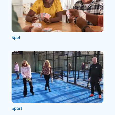
Spel
Sport