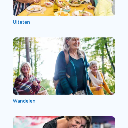
Uiteten
Wandelen