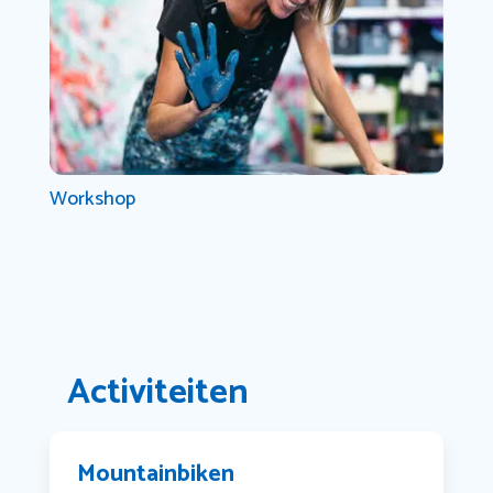
Workshop
Activiteiten
Mountainbiken