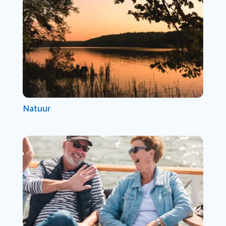
Natuur