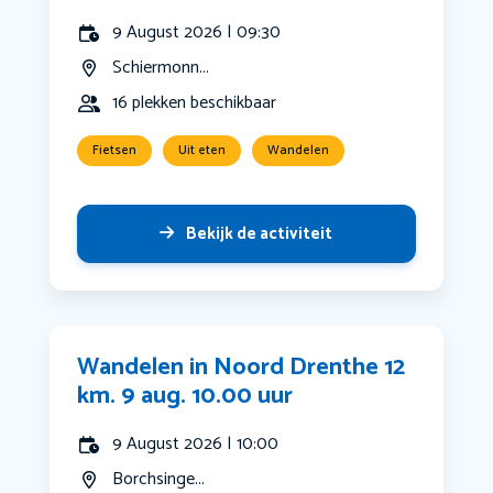
9 August 2026 | 09:30
Schiermonn...
16 plekken beschikbaar
Fietsen
Uit eten
Wandelen
Bekijk de activiteit
Wandelen in Noord Drenthe 12
km. 9 aug. 10.00 uur
9 August 2026 | 10:00
Borchsinge...