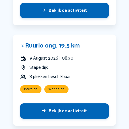
Bekijk de activiteit
‍♀️Ruurlo ong. 19.5 km
9 August 2026 | 08:30
Stapeldijk...
8 plekken beschikbaar
Borrelen
Wandelen
Bekijk de activiteit