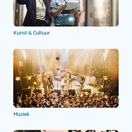
Kunst & Cultuur
Muziek