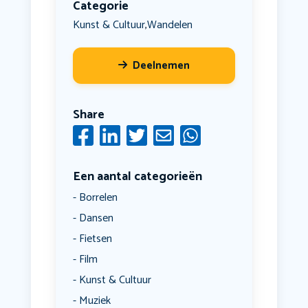
Categorie
Kunst & Cultuur
Wandelen
,
Deelnemen
Share
Een aantal categorieën
Borrelen
Dansen
Fietsen
Film
Kunst & Cultuur
Muziek