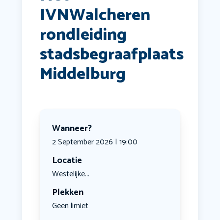
IVNWalcheren
rondleiding
stadsbegraafplaats
Middelburg
Wanneer?
2 September 2026 | 19:00
Locatie
Westelijke...
Plekken
Geen limiet