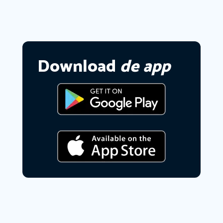
Download
de app