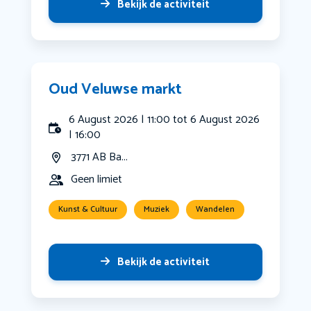
Bekijk de activiteit
Oud Veluwse markt
6 August 2026 | 11:00 tot 6 August 2026
| 16:00
3771 AB Ba...
Geen limiet
Kunst & Cultuur
Muziek
Wandelen
Bekijk de activiteit