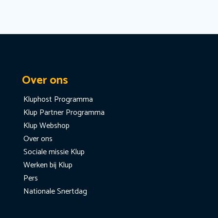
Over ons
Kluphost Programma
Klup Partner Programma
Klup Webshop
Over ons
Sociale missie Klup
Werken bij Klup
Pers
Nationale Snertdag