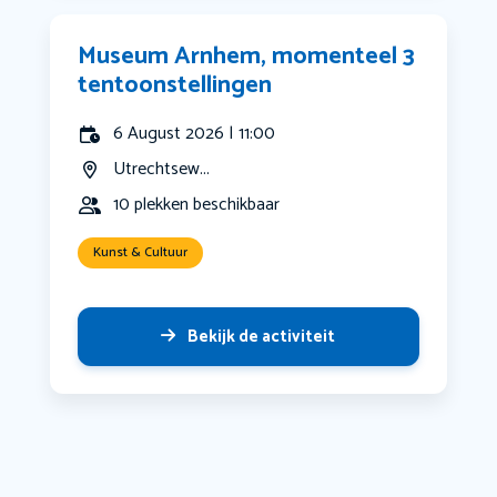
Museum Arnhem, momenteel 3
tentoonstellingen
6 August 2026 | 11:00
Utrechtsew...
10 plekken beschikbaar
Kunst & Cultuur
Bekijk de activiteit