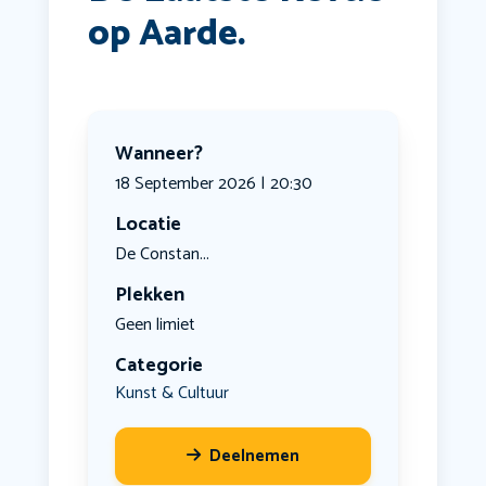
op Aarde.
Wanneer?
18 September 2026 | 20:30
Locatie
De Constan...
Plekken
Geen limiet
Categorie
Kunst & Cultuur
Deelnemen