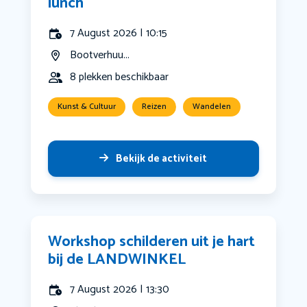
lunch
7 August 2026 | 10:15
Bootverhuu...
8 plekken beschikbaar
Kunst & Cultuur
Reizen
Wandelen
Bekijk de activiteit
Workshop schilderen uit je hart
bij de LANDWINKEL
7 August 2026 | 13:30