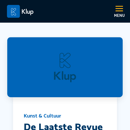
Kunst & Cultuur
De Laatste Revue