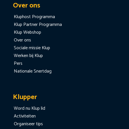
Over ons
Kluphost Programma
Klup Partner Programma
Klup Webshop
Over ons
Sociale missie Klup
Werken bij Klup
Pers
Nationale Snertdag
Klupper
Word nu Klup lid
Activiteiten
Organiseer tips