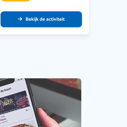
Bekijk de activiteit