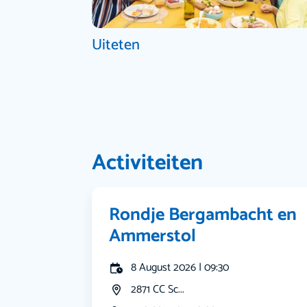
Uiteten
Activiteiten
Rondje Bergambacht en
Ammerstol
8 August 2026 | 09:30
2871 CC Sc...