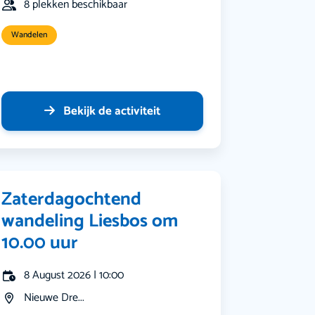
8 plekken beschikbaar
Wandelen
Bekijk de activiteit
Zaterdagochtend
wandeling Liesbos om
10.00 uur
8 August 2026 | 10:00
Nieuwe Dre...