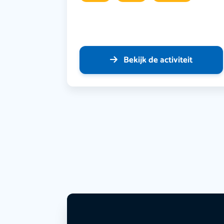
Bekijk de activiteit