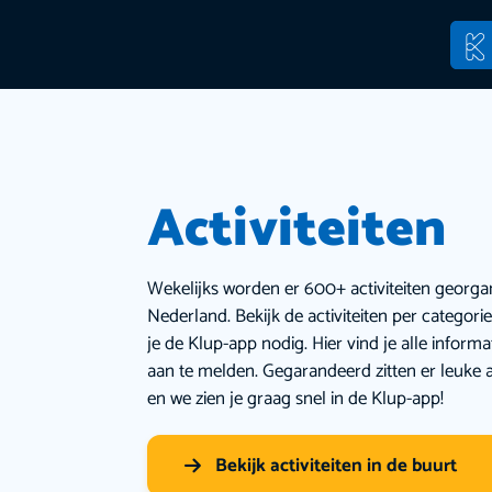
Activiteiten
Wekelijks worden er 600+ activiteiten georga
Nederland. Bekijk de activiteiten per categor
je de Klup-app nodig. Hier vind je alle inform
aan te melden. Gegarandeerd zitten er leuke a
en we zien je graag snel in de Klup-app!
Bekijk activiteiten in de buurt