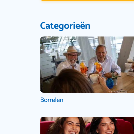
Categorieën
Borrelen