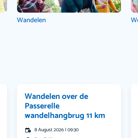
Wandelen
W
Wandelen over de
Passerelle
wandelhangbrug 11 km
8 August 2026 | 09:30