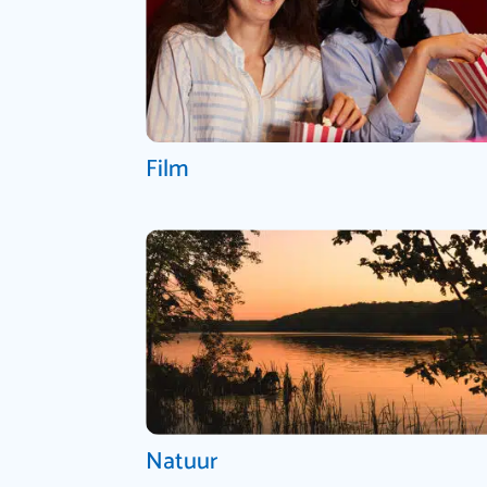
Film
Natuur