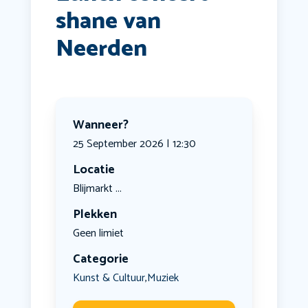
shane van
Neerden
Wanneer?
25 September 2026 | 12:30
Locatie
Blijmarkt ...
Plekken
Geen limiet
Categorie
Kunst & Cultuur
Muziek
,