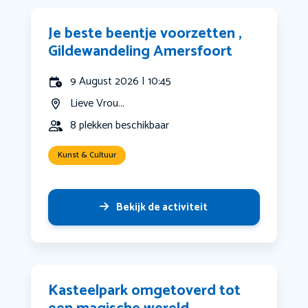
Je beste beentje voorzetten ,
Gildewandeling Amersfoort
9 August 2026 | 10:45
Lieve Vrou...
8 plekken beschikbaar
Kunst & Cultuur
Bekijk de activiteit
Kasteelpark omgetoverd tot