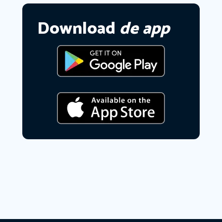
Download
de app