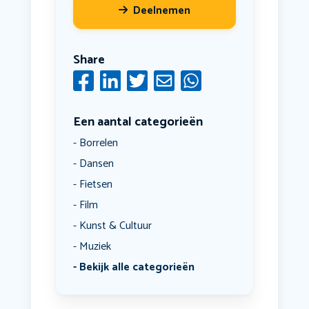
Deelnemen
Share
Een aantal categorieën
Borrelen
Dansen
Fietsen
Film
Kunst & Cultuur
Muziek
Bekijk alle categorieën