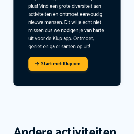
plus! Vind een grote diversiteit aan
activiteiten en ontmoet eenvoudig
nieuwe mensen. Dit wil je echt niet
missen dus we nodigen je van harte
uit voor de Klup app. Ontmoet,
geniet en ga er samen op uit!
Start met Kluppen
Andere activiteiten