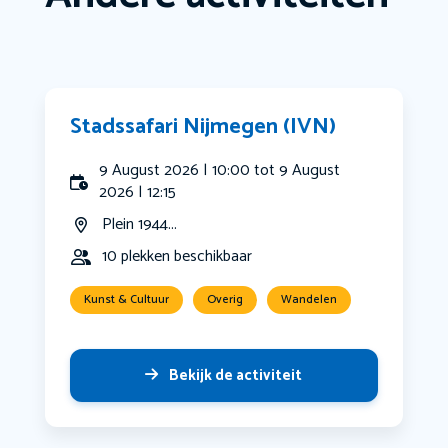
Stadssafari Nijmegen (IVN)
9 August 2026 | 10:00 tot 9 August
2026 | 12:15
Plein 1944...
10 plekken beschikbaar
Kunst & Cultuur
Overig
Wandelen
Bekijk de activiteit