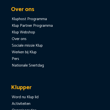
Over ons
Kluphost Programma
Klup Partner Programma
Klup Webshop
Over ons
Sociale missie Klup
Werken bij Klup
Pers
Nationale Snertdag
Klupper
Word nu Klup lid
Activiteiten