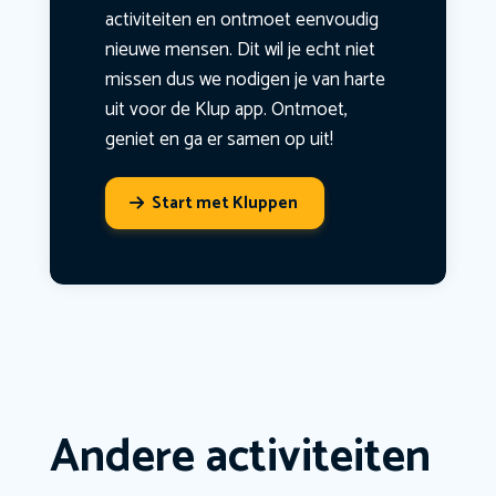
activiteiten en ontmoet eenvoudig
nieuwe mensen. Dit wil je echt niet
missen dus we nodigen je van harte
uit voor de Klup app. Ontmoet,
geniet en ga er samen op uit!
Start met Kluppen
Andere activiteiten