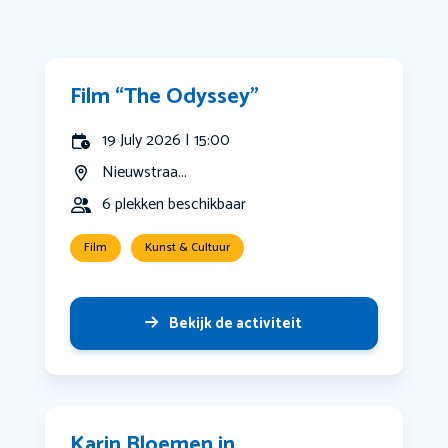
Film “The Odyssey”
19 July 2026 | 15:00
Nieuwstraa...
6 plekken beschikbaar
Film
Kunst & Cultuur
Bekijk de activiteit
Karin Bloemen in