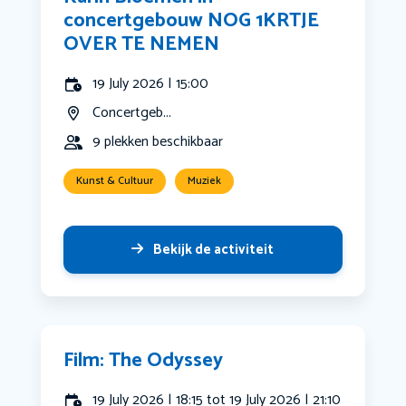
concertgebouw NOG 1KRTJE
OVER TE NEMEN
19 July 2026 | 15:00
Concertgeb...
9 plekken beschikbaar
Kunst & Cultuur
Muziek
Bekijk de activiteit
Film: The Odyssey
19 July 2026 | 18:15 tot 19 July 2026 | 21:10