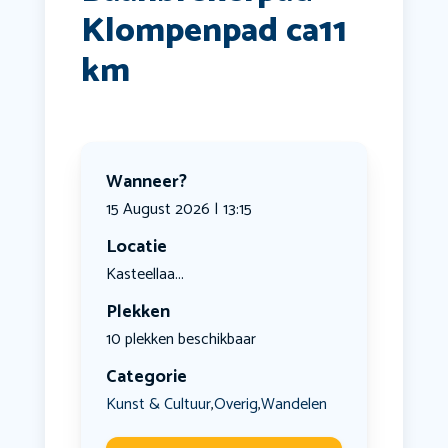
Klompenpad ca11
km
Wanneer?
15 August 2026 | 13:15
Locatie
Kasteellaa...
Plekken
10 plekken beschikbaar
Categorie
Kunst & Cultuur
Overig
Wandelen
,
,