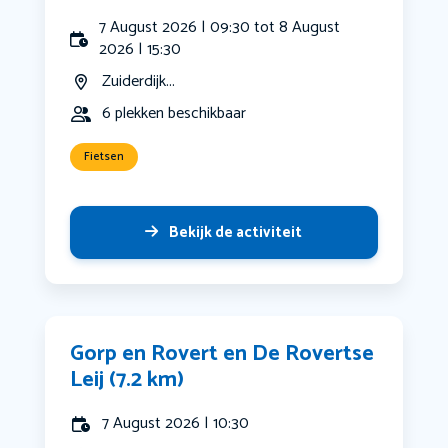
7 August 2026 | 09:30 tot 8 August
2026 | 15:30
Zuiderdijk...
6 plekken beschikbaar
Fietsen
Bekijk de activiteit
Gorp en Rovert en De Rovertse
Leij (7.2 km)
7 August 2026 | 10:30