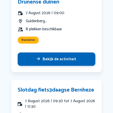
Drunense duinen
7 August 2026 | 09:00
Guldenberg...
8 plekken beschikbaar
Wandelen
Bekijk de activiteit
Slotdag fiets3daagse Bernheze
7 August 2026 | 09:30 tot 7 August 2026
| 17:30