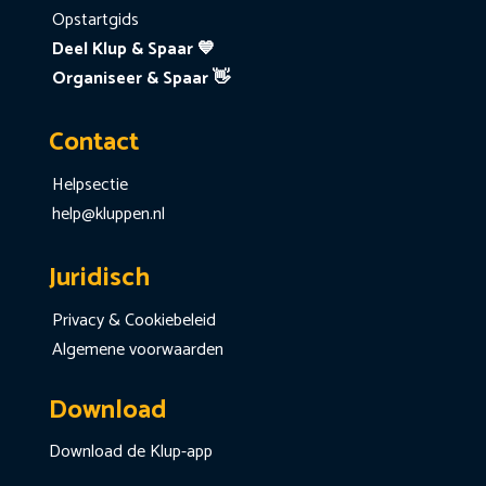
Opstartgids
Deel Klup & Spaar 💙
Organiseer & Spaar 👋
Contact
Helpsectie
help@kluppen.nl
Juridisch
Privacy & Cookiebeleid
Algemene voorwaarden
Download
Download de Klup-app