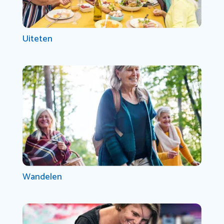
Uiteten
Wandelen