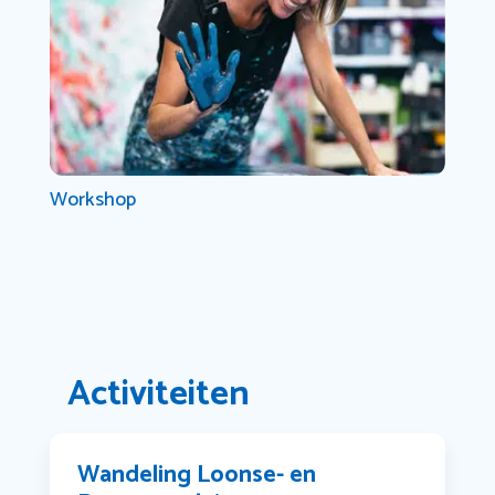
Workshop
Activiteiten
Wandeling Loonse- en