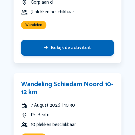
Gorp aan d...
9 plekken beschikbaar
Wandelen
Bekijk de activiteit
Wandeling Schiedam Noord 10-
12 km
7 August 2026 | 10:30
Pr. Beatri...
10 plekken beschikbaar