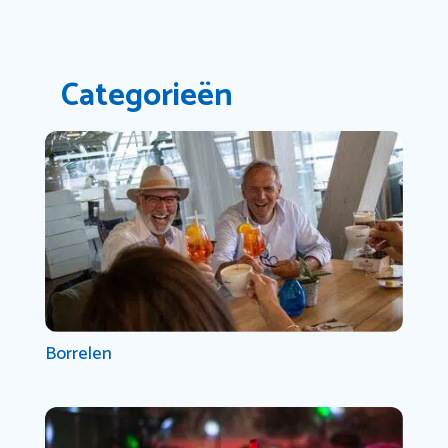
Categorieën
Borrelen