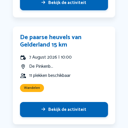
Bekijk de activiteit
De paarse heuvels van
Gelderland 15 km
7 August 2026 | 10:00
De Pinkenb...
11 plekken beschikbaar
Wandelen
Bekijk de activiteit