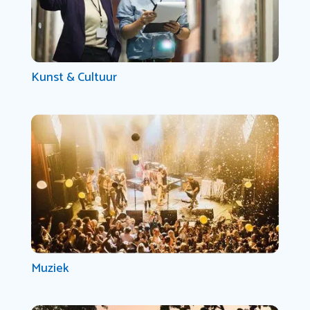
Kunst & Cultuur
Muziek