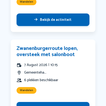
Wandelen
Bekijk de activiteit
Zwanenburgerroute lopen,
oversteek met salonboot
7 August 2026 | 10:15
Gemeenteha...
6 plekken beschikbaar
Wandelen