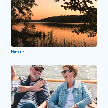
Natuur