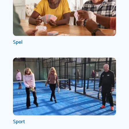
Spel
Sport