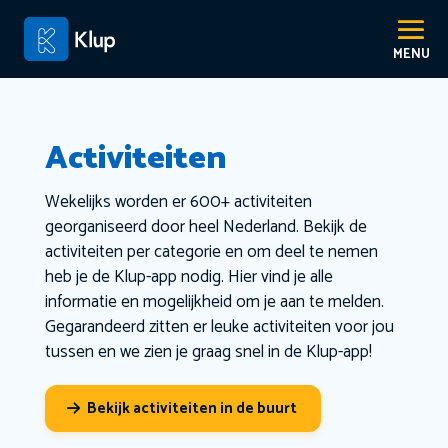
Activiteiten
Wekelijks worden er 600+ activiteiten
georganiseerd door heel Nederland. Bekijk de
activiteiten per categorie en om deel te nemen
heb je de Klup-app nodig. Hier vind je alle
informatie en mogelijkheid om je aan te melden.
Gegarandeerd zitten er leuke activiteiten voor jou
tussen en we zien je graag snel in de Klup-app!
Bekijk activiteiten in de buurt