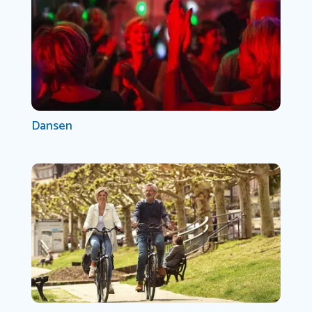
Dansen