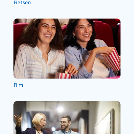
Fietsen
Film