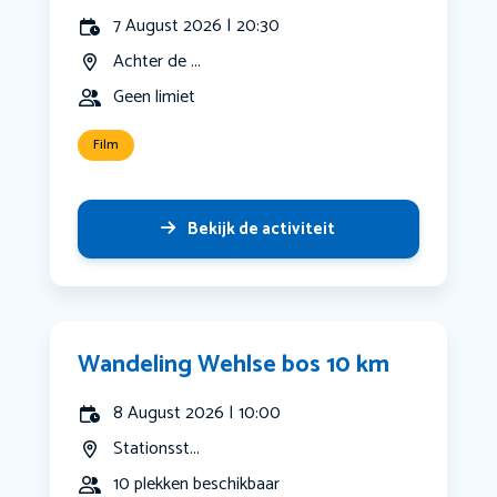
7 August 2026 | 20:30
Achter de ...
Geen limiet
Film
Bekijk de activiteit
Wandeling Wehlse bos 10 km
8 August 2026 | 10:00
Stationsst...
10 plekken beschikbaar