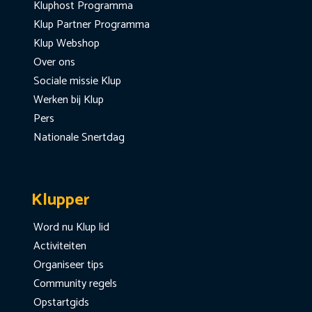
Kluphost Programma
Klup Partner Programma
Klup Webshop
Over ons
Sociale missie Klup
Werken bij Klup
Pers
Nationale Snertdag
Klupper
Word nu Klup lid
Activiteiten
Organiseer tips
Community regels
Opstartgids