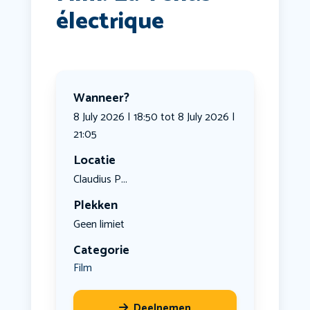
électrique
Wanneer?
8 July 2026 | 18:50 tot 8 July 2026 |
21:05
Locatie
Claudius P...
Plekken
Geen limiet
Categorie
Film
Deelnemen