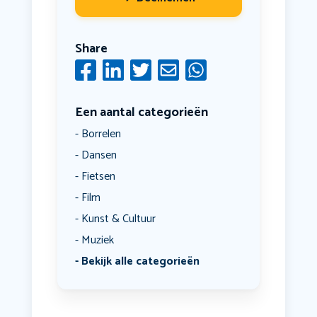
Share
Een aantal categorieën
Borrelen
Dansen
Fietsen
Film
Kunst & Cultuur
Muziek
Bekijk alle categorieën