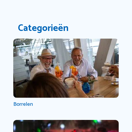
Categorieën
Borrelen