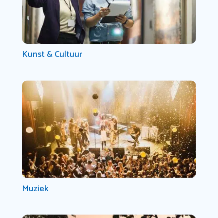
Kunst & Cultuur
Muziek