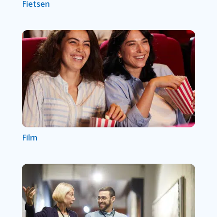
Fietsen
Film