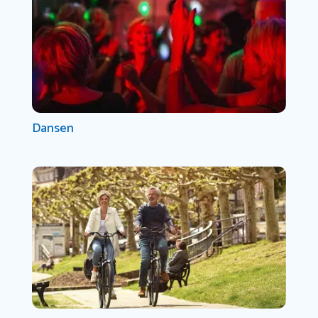
Dansen