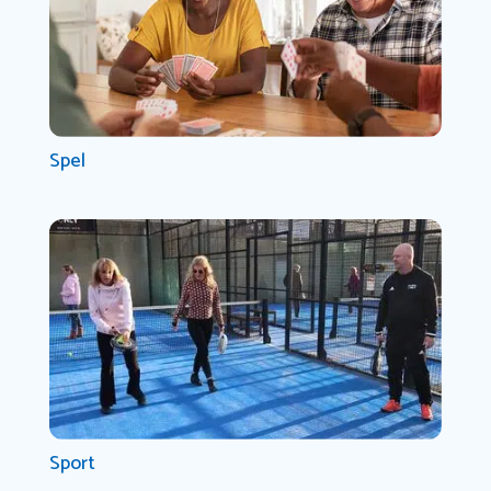
Spel
Sport