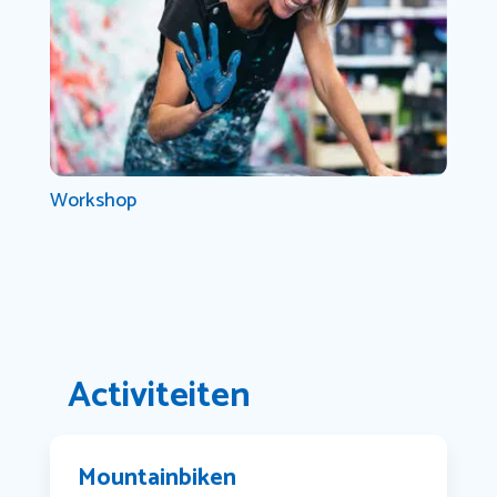
Workshop
Activiteiten
Mountainbiken