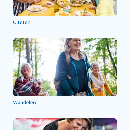
Uiteten
Wandelen