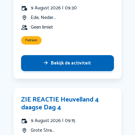
9 August 2026 | 09:30
Ede, Neder...
Geen limiet
Fietsen
Bekijk de activiteit
ZIE REACTIE Heuvelland 4
daagse Dag 4
9 August 2026 | 09:15
Grote Stra...