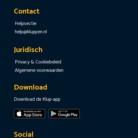
Contact
Helpsectie
help@kluppen.nl
Juridisch
Privacy & Cookiebeleid
Algemene voorwaarden
Download
Download de Klup-app
Social