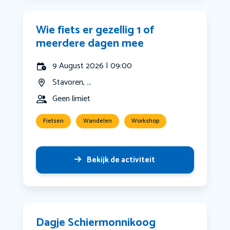
Wie fiets er gezellig 1 of
meerdere dagen mee
9 August 2026 | 09:00
Stavoren, ...
Geen limiet
Fietsen
Wandelen
Workshop
Bekijk de activiteit
Dagje Schiermonnikoog