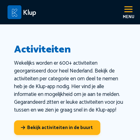
Activiteiten
Wekelijks worden er 600+ activiteiten
georganiseerd door heel Nederland. Bekijk de
activiteiten per categorie en om deel te nemen
heb je de Klup-app nodig. Hier vind je alle
informatie en mogelijkheid om je aan te melden.
Gegarandeerd zitten er leuke activiteiten voor jou
tussen en we zien je graag snel in de Klup-app!
Bekijk activiteiten in de buurt