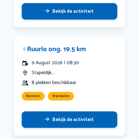
Bekijk de activiteit
‍♀️Ruurlo ong. 19.5 km
9 August 2026 | 08:30
Stapeldijk...
8 plekken beschikbaar
Borrelen
Wandelen
Bekijk de activiteit