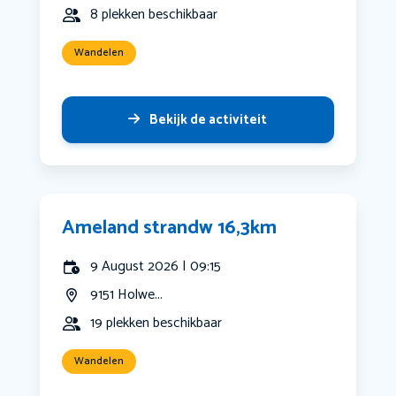
8 plekken beschikbaar
Wandelen
Bekijk de activiteit
Ameland strandw 16,3km
9 August 2026 | 09:15
9151 Holwe...
19 plekken beschikbaar
Wandelen