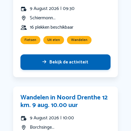
9 August 2026 | 09:30
Schiermonn...
16 plekken beschikbaar
Fietsen
Uit eten
Wandelen
Bekijk de activiteit
Wandelen in Noord Drenthe 12
km. 9 aug. 10.00 uur
9 August 2026 | 10:00
Borchsinge...