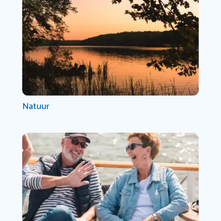
Natuur