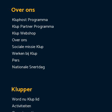
Over ons
Kluphost Programma
Klup Partner Programma
Klup Webshop
Over ons
Sociale missie Klup
Werken bij Klup
Pers
Nationale Snertdag
Klupper
Word nu Klup lid
Activiteiten