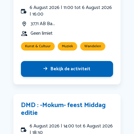
6 August 2026 | 11:00 tot 6 August 2026
| 16:00
3771 AB Ba...
Geen limiet
Kunst & Cultuur
Muziek
Wandelen
Bekijk de activiteit
DMD : -Mokum- feest Middag
editie
6 August 2026 | 14:00 tot 6 August 2026
| 18:30