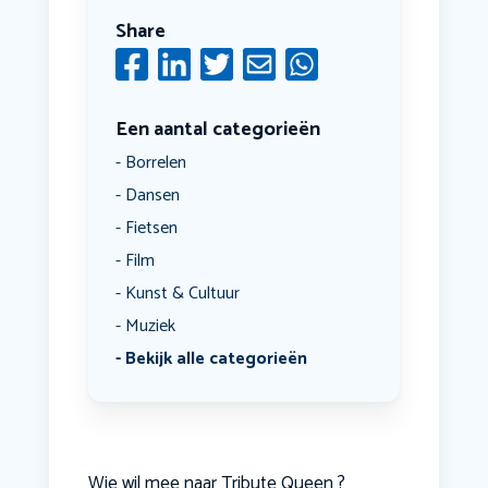
Share
Een aantal categorieën
Borrelen
Dansen
Fietsen
Film
Kunst & Cultuur
Muziek
Bekijk alle categorieën
Wie wil mee naar Tribute Queen ?