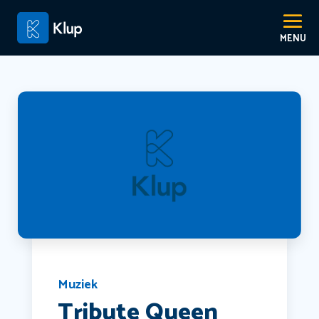
Muziek
Tribute Queen