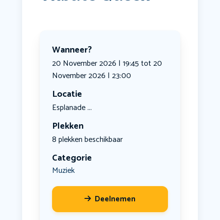
Wanneer?
20 November 2026 | 19:45 tot 20
November 2026 | 23:00
Locatie
Esplanade ...
Plekken
8 plekken beschikbaar
Categorie
Muziek
Deelnemen