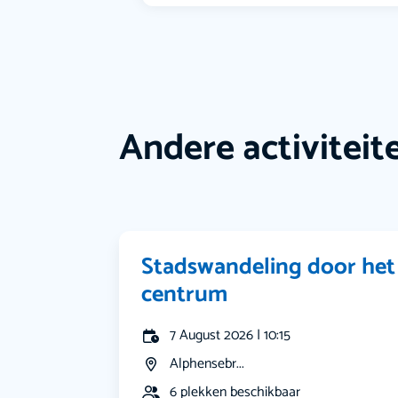
Andere activiteit
Stadswandeling door het
centrum
7 August 2026 | 10:15
Alphensebr...
6 plekken beschikbaar