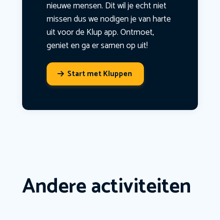
nieuwe mensen. Dit wil je echt niet
missen dus we nodigen je van harte
uit voor de Klup app. Ontmoet,
geniet en ga er samen op uit!
Start met Kluppen
Andere activiteiten