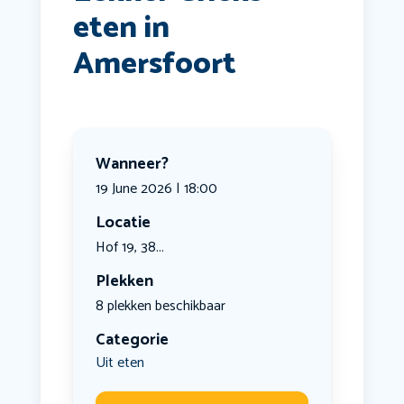
eten in
Amersfoort
Wanneer?
19 June 2026 | 18:00
Locatie
Hof 19, 38...
Plekken
8 plekken beschikbaar
Categorie
Uit eten