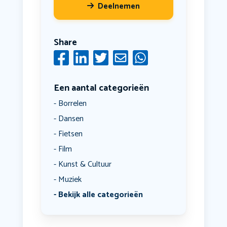
Deelnemen
Share
Een aantal categorieën
Borrelen
Dansen
Fietsen
Film
Kunst & Cultuur
Muziek
Bekijk alle categorieën