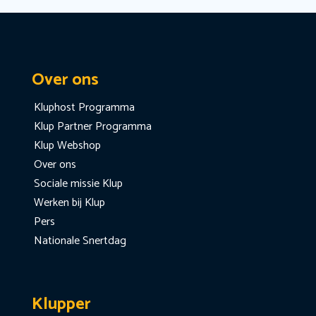
Over ons
Kluphost Programma
Klup Partner Programma
Klup Webshop
Over ons
Sociale missie Klup
Werken bij Klup
Pers
Nationale Snertdag
Klupper