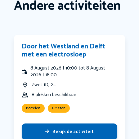
Andere activiteiten
Door het Westland en Delft
met een electrosloep
8 August 2026 | 10:00 tot 8 August
2026 | 18:00
Zwet 1D, 2...
8 plekken beschikbaar
Borrelen
Uit eten
Bekijk de activiteit