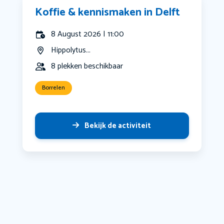
Koffie & kennismaken in Delft
8 August 2026 | 11:00
Hippolytus...
8 plekken beschikbaar
Borrelen
Bekijk de activiteit