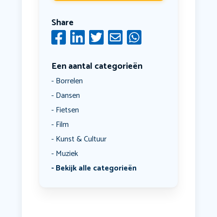
Share
Een aantal categorieën
Borrelen
Dansen
Fietsen
Film
Kunst & Cultuur
Muziek
Bekijk alle categorieën