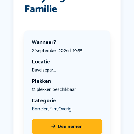
Familie
Wanneer?
2 September 2026 | 19:55
Locatie
Bavelsepar...
Plekken
12 plekken beschikbaar
Categorie
Borrelen
Film
Overig
,
,
Deelnemen