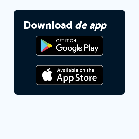
Download
de app