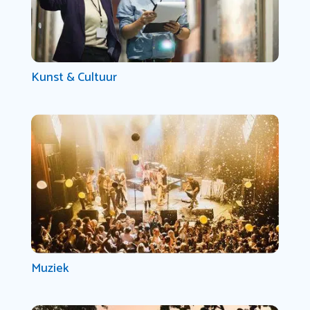
Kunst & Cultuur
Muziek