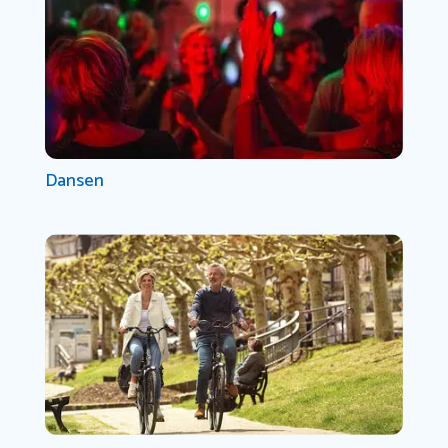
Dansen