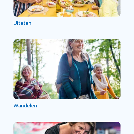
Uiteten
Wandelen