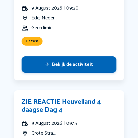
9 August 2026 | 09:30
Ede, Neder...
Geen limiet
Fietsen
Bekijk de activiteit
ZIE REACTIE Heuvelland 4
daagse Dag 4
9 August 2026 | 09:15
Grote Stra...