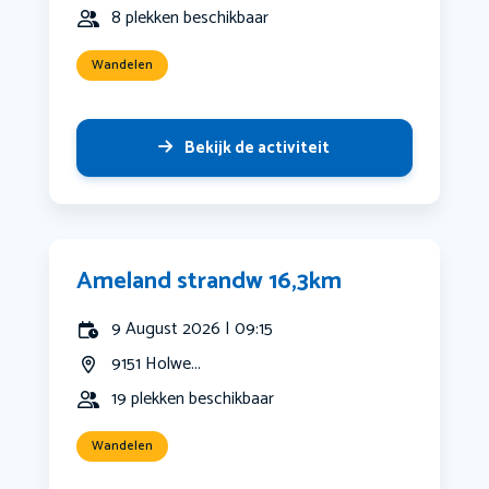
8 plekken beschikbaar
Wandelen
Bekijk de activiteit
Ameland strandw 16,3km
9 August 2026 | 09:15
9151 Holwe...
19 plekken beschikbaar
Wandelen