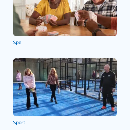
Spel
Sport