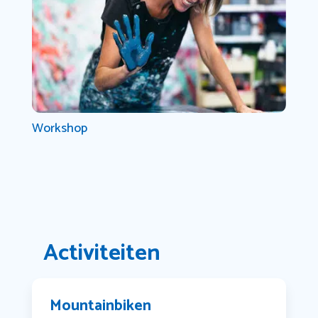
Workshop
Activiteiten
Mountainbiken