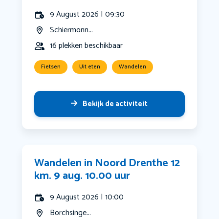
9 August 2026 | 09:30
Schiermonn...
16 plekken beschikbaar
Fietsen
Uit eten
Wandelen
Bekijk de activiteit
Wandelen in Noord Drenthe 12
km. 9 aug. 10.00 uur
9 August 2026 | 10:00
Borchsinge...