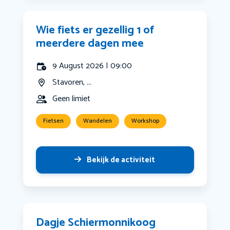
Wie fiets er gezellig 1 of
meerdere dagen mee
9 August 2026 | 09:00
Stavoren, ...
Geen limiet
Fietsen
Wandelen
Workshop
Bekijk de activiteit
Dagje Schiermonnikoog