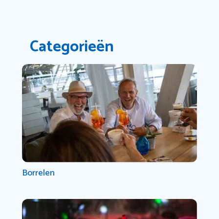
Categorieën
Borrelen