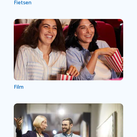
Fietsen
Film