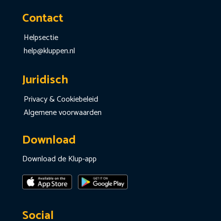
Contact
Helpsectie
help@kluppen.nl
Juridisch
Privacy & Cookiebeleid
Algemene voorwaarden
Download
Download de Klup-app
Social