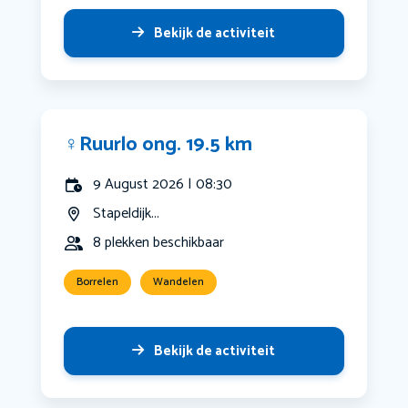
Bekijk de activiteit
‍♀️Ruurlo ong. 19.5 km
9 August 2026 | 08:30
Stapeldijk...
8 plekken beschikbaar
Borrelen
Wandelen
Bekijk de activiteit