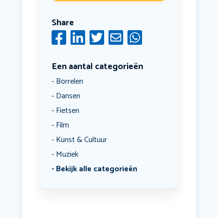
Share
Een aantal categorieën
Borrelen
Dansen
Fietsen
Film
Kunst & Cultuur
Muziek
Bekijk alle categorieën