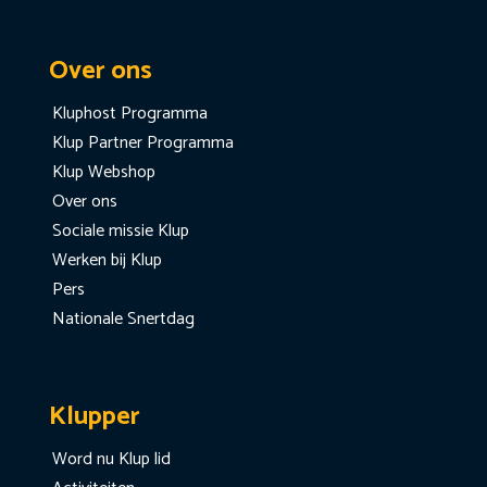
Over ons
Kluphost Programma
Klup Partner Programma
Klup Webshop
Over ons
Sociale missie Klup
Werken bij Klup
Pers
Nationale Snertdag
Klupper
Word nu Klup lid