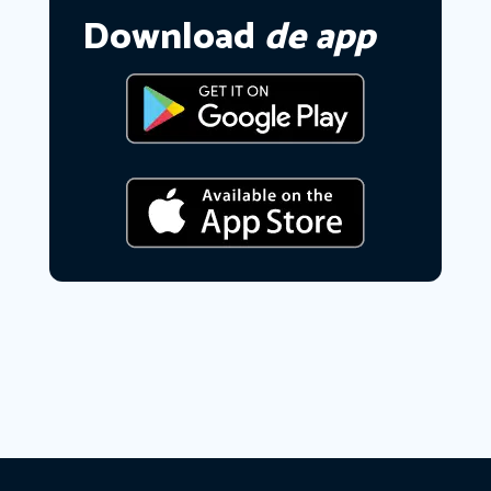
Download
de app