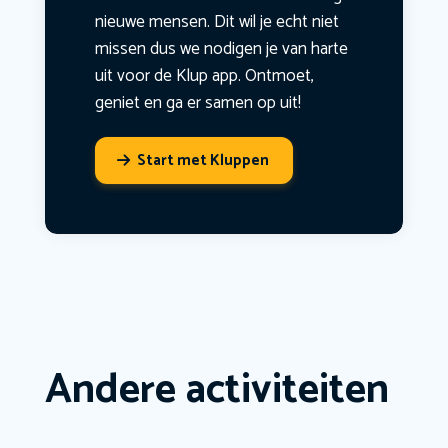
nieuwe mensen. Dit wil je echt niet
missen dus we nodigen je van harte
uit voor de Klup app. Ontmoet,
geniet en ga er samen op uit!
Start met Kluppen
Andere activiteiten