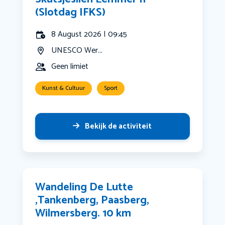
(Slotdag IFKS)
8 August 2026 | 09:45
UNESCO Wer...
Geen limiet
Kunst & Cultuur
Sport
Bekijk de activiteit
Wandeling De Lutte
,Tankenberg, Paasberg,
Wilmersberg. 10 km