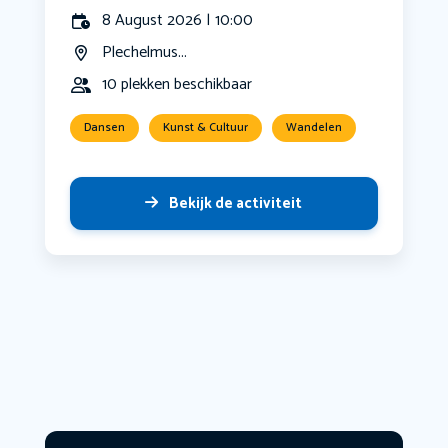
8 August 2026 | 10:00
Plechelmus...
10 plekken beschikbaar
Dansen
Kunst & Cultuur
Wandelen
Bekijk de activiteit