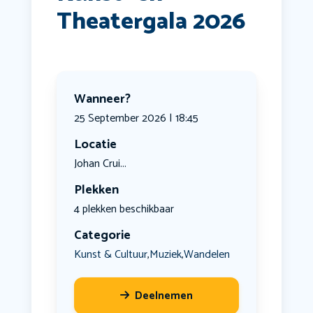
Theatergala 2026
Wanneer?
25 September 2026 | 18:45
Locatie
Johan Crui...
Plekken
4 plekken beschikbaar
Categorie
Kunst & Cultuur
Muziek
Wandelen
,
,
Deelnemen