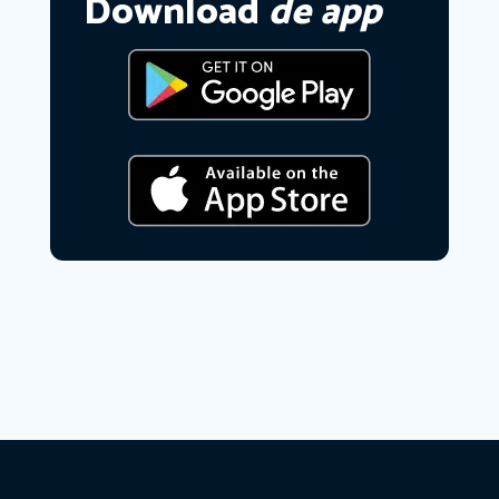
Download
de app