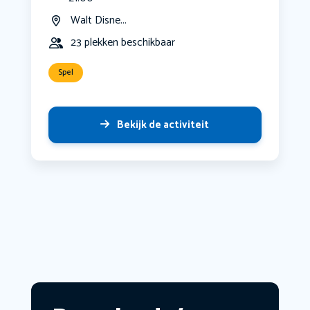
Walt Disne...
23 plekken beschikbaar
Spel
Bekijk de activiteit