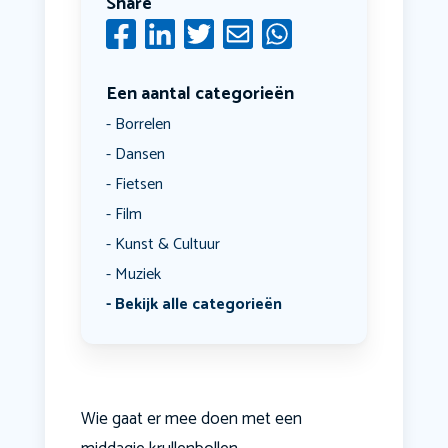
Share
Een aantal categorieën
Borrelen
Dansen
Fietsen
Film
Kunst & Cultuur
Muziek
Bekijk alle categorieën
Wie gaat er mee doen met een