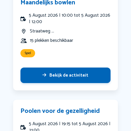
Maandelijks bowlen
5 August 2026 | 10:00 tot 5 August 2026
| 12:00
Straatweg ...
15 plekken beschikbaar
Spel
Bekijk de activiteit
Poolen voor de gezelligheid
5 August 2026 | 19:15 tot 5 August 2026 |
21:00