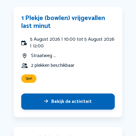
1 Plekje (bowlen) vrijgevallen
last minut
5 August 2026 | 10:00 tot 5 August 2026
| 12:00
Straatweg ...
2 plekken beschikbaar
Spel
Bekijk de activiteit