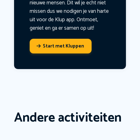
nieuwe mensen. Dit wil je echt niet
missen dus we nodigen je van harte
uit voor de Klup app. Ontmoet,
geniet en ga er samen op uit!
Start met Kluppen
Andere activiteiten