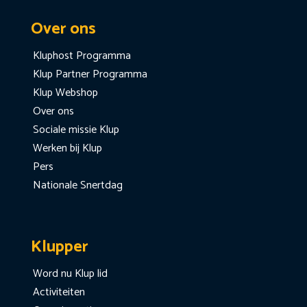
Over ons
Kluphost Programma
Klup Partner Programma
Klup Webshop
Over ons
Sociale missie Klup
Werken bij Klup
Pers
Nationale Snertdag
Klupper
Word nu Klup lid
Activiteiten