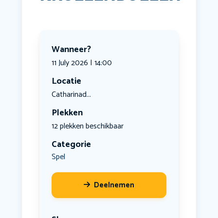
Wanneer?
11 July 2026 | 14:00
Locatie
Catharinad...
Plekken
12 plekken beschikbaar
Categorie
Spel
Deelnemen