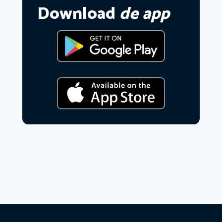
Download
de app