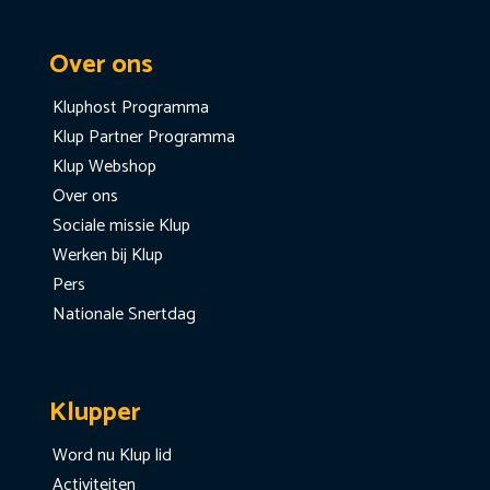
Over ons
Kluphost Programma
Klup Partner Programma
Klup Webshop
Over ons
Sociale missie Klup
Werken bij Klup
Pers
Nationale Snertdag
Klupper
Word nu Klup lid
Activiteiten