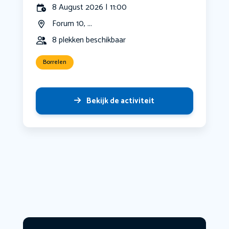
8 August 2026 | 11:00
Forum 10, ...
8 plekken beschikbaar
Borrelen
Bekijk de activiteit