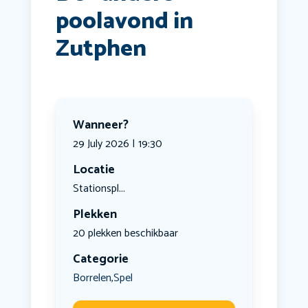
poolavond in
Zutphen
Wanneer?
29 July 2026 | 19:30
Locatie
Stationspl...
Plekken
20 plekken beschikbaar
Categorie
Borrelen
Spel
,