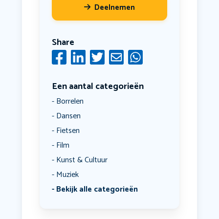
Deelnemen
Share
Een aantal categorieën
Borrelen
Dansen
Fietsen
Film
Kunst & Cultuur
Muziek
Bekijk alle categorieën