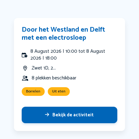
Door het Westland en Delft
met een electrosloep
8 August 2026 | 10:00 tot 8 August
2026 | 18:00
Zwet 1D, 2...
8 plekken beschikbaar
Borrelen
Uit eten
Bekijk de activiteit