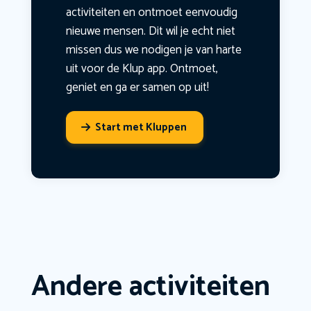
activiteiten en ontmoet eenvoudig
nieuwe mensen. Dit wil je echt niet
missen dus we nodigen je van harte
uit voor de Klup app. Ontmoet,
geniet en ga er samen op uit!
Start met Kluppen
Andere activiteiten