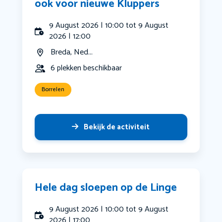
ook voor nieuwe Kluppers
9 August 2026 | 10:00 tot 9 August
2026 | 12:00
Breda, Ned...
6 plekken beschikbaar
Borrelen
Bekijk de activiteit
Hele dag sloepen op de Linge
9 August 2026 | 10:00 tot 9 August
2026 | 17:00