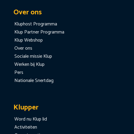
Over ons
Kluphost Programma
Klup Partner Programma
Klup Webshop
Over ons
Sociale missie Klup
Werken bij Klup
Pers
Nationale Snertdag
Klupper
Word nu Klup lid
Activiteiten