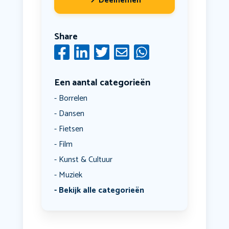
Deelnemen
Share
Een aantal categorieën
Borrelen
Dansen
Fietsen
Film
Kunst & Cultuur
Muziek
Bekijk alle categorieën