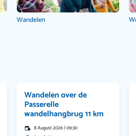
Wandelen
W
Wandelen over de
Passerelle
wandelhangbrug 11 km
8 August 2026 | 09:30