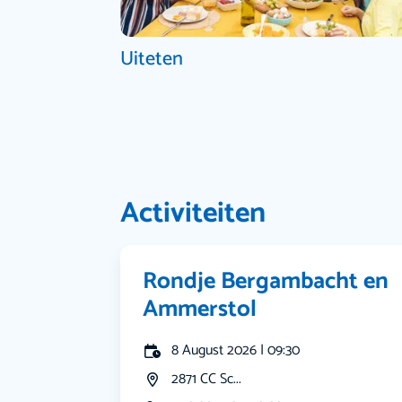
Uiteten
Activiteiten
Rondje Bergambacht en
Ammerstol
8 August 2026 | 09:30
2871 CC Sc...