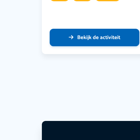
Bekijk de activiteit