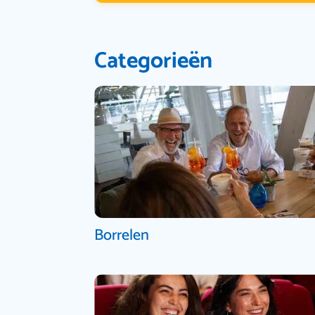
Categorieën
Borrelen