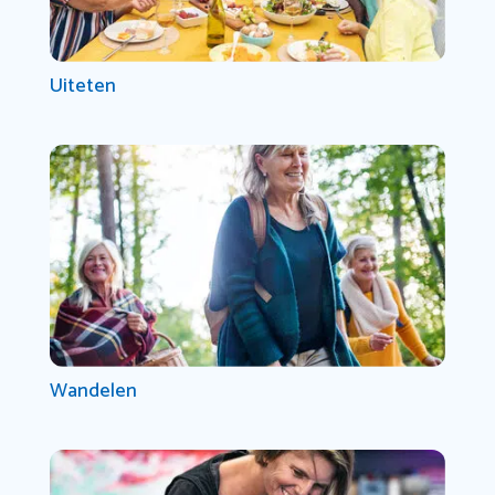
Uiteten
Wandelen