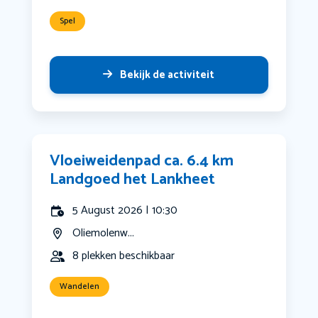
Spel
Bekijk de activiteit
Vloeiweidenpad ca. 6.4 km
Landgoed het Lankheet
5 August 2026 | 10:30
Oliemolenw...
8 plekken beschikbaar
Wandelen