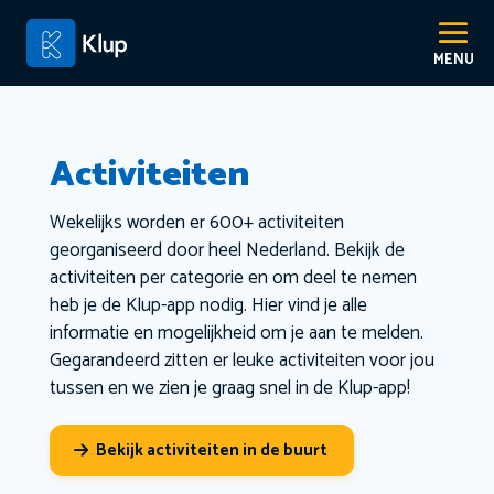
Activiteiten
Wekelijks worden er 600+ activiteiten
georganiseerd door heel Nederland. Bekijk de
activiteiten per categorie en om deel te nemen
heb je de Klup-app nodig. Hier vind je alle
informatie en mogelijkheid om je aan te melden.
Gegarandeerd zitten er leuke activiteiten voor jou
tussen en we zien je graag snel in de Klup-app!
Bekijk activiteiten in de buurt