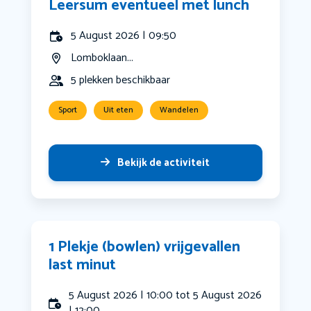
Leersum eventueel met lunch
5 August 2026 | 09:50
Lomboklaan...
5 plekken beschikbaar
Sport
Uit eten
Wandelen
Bekijk de activiteit
1 Plekje (bowlen) vrijgevallen
last minut
5 August 2026 | 10:00 tot 5 August 2026
| 12:00