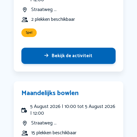
Straatweg ...
2 plekken beschikbaar
Spel
Bekijk de activiteit
Maandelijks bowlen
5 August 2026 | 10:00 tot 5 August 2026
| 12:00
Straatweg ...
15 plekken beschikbaar