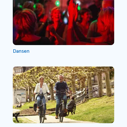
Dansen