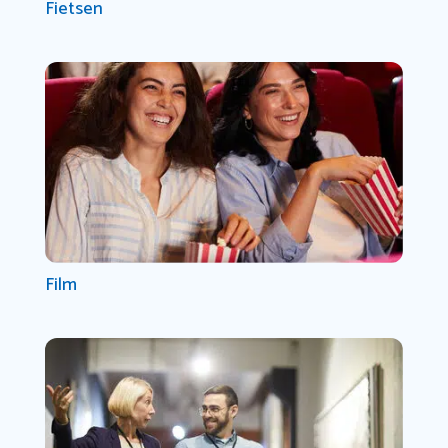
Fietsen
Film