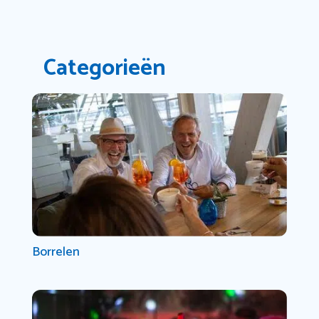
Categorieën
Borrelen