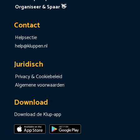
Organiseer & Spaar 👋
Contact
Helpsectie
help@kluppen.nl
Juridisch
Privacy & Cookiebeleid
Algemene voorwaarden
Download
Download de Klup-app