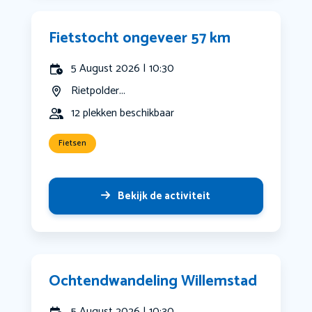
Fietstocht ongeveer 57 km
5 August 2026 | 10:30
Rietpolder...
12 plekken beschikbaar
Fietsen
Bekijk de activiteit
Ochtendwandeling Willemstad
5 August 2026 | 10:30