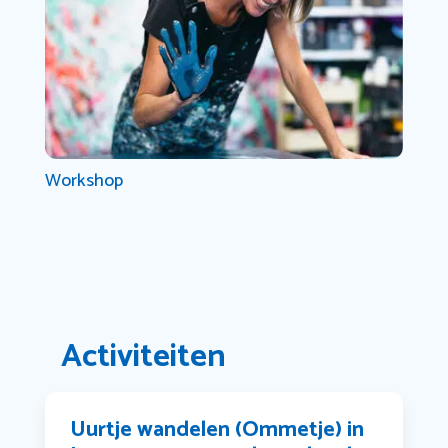
Workshop
Activiteiten
Uurtje wandelen (Ommetje) in