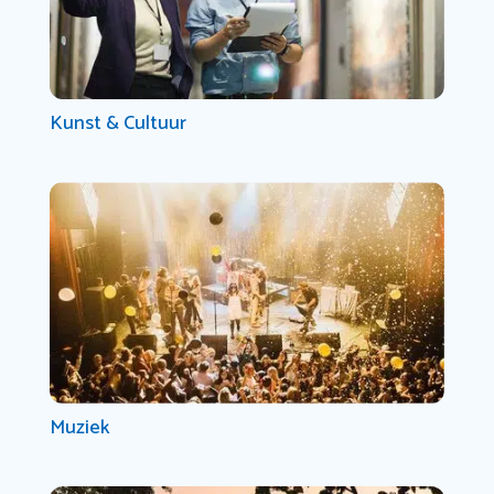
Kunst & Cultuur
Muziek