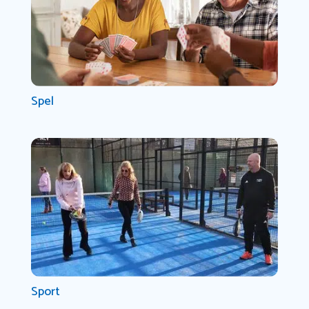
Spel
Sport