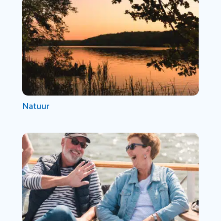
Natuur