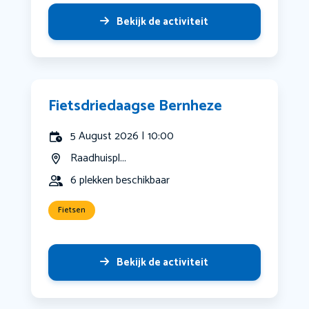
Bekijk de activiteit
Fietsdriedaagse Bernheze
5 August 2026 | 10:00
Raadhuispl...
6 plekken beschikbaar
Fietsen
Bekijk de activiteit