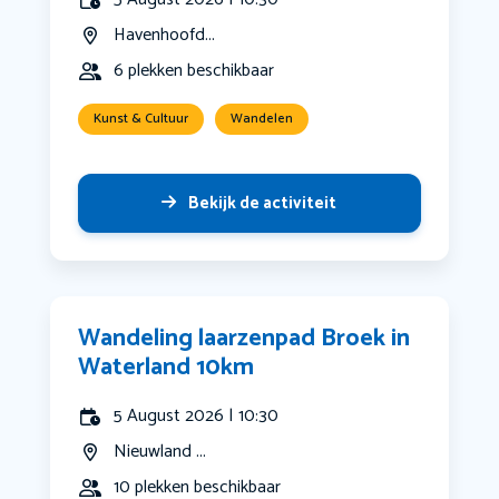
Havenhoofd...
6 plekken beschikbaar
Kunst & Cultuur
Wandelen
Bekijk de activiteit
Wandeling laarzenpad Broek in
Waterland 10km
5 August 2026 | 10:30
Nieuwland ...
10 plekken beschikbaar