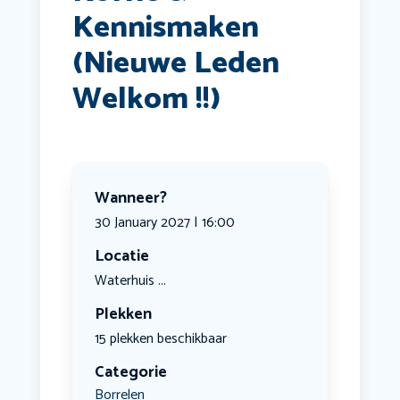
Kennismaken
(Nieuwe Leden
Welkom !!)
Wanneer?
30 January 2027 | 16:00
Locatie
Waterhuis ...
Plekken
15 plekken beschikbaar
Categorie
Borrelen