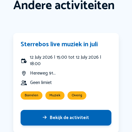
Andere activiteiten
Sterrebos live muziek in juli
12 July 2026 | 15:00 tot 12 July 2026 |
18:00
Hereweg 91...
Geen limiet
Borrelen
Muziek
Overig
Bekijk de activiteit