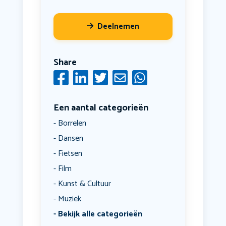
Deelnemen
Share
Een aantal categorieën
Borrelen
Dansen
Fietsen
Film
Kunst & Cultuur
Muziek
Bekijk alle categorieën