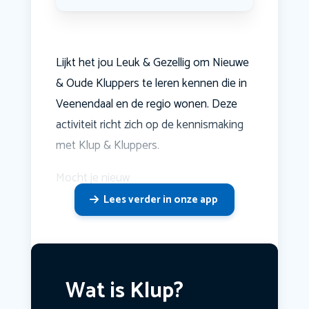
Lijkt het jou Leuk & Gezellig om Nieuwe
& Oude Kluppers te leren kennen die in
Veenendaal en de regio wonen. Deze
activiteit richt zich op de kennismaking
met Klup & Kluppers.
Mocht je nieuw
Lees verder in onze app
Wat is Klup?