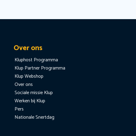
Over ons
Kluphost Programma
Klup Partner Programma
Klup Webshop
Over ons
Sociale missie Klup
Werken bij Klup
Pers
Nationale Snertdag