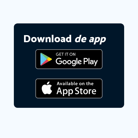
Download
de app