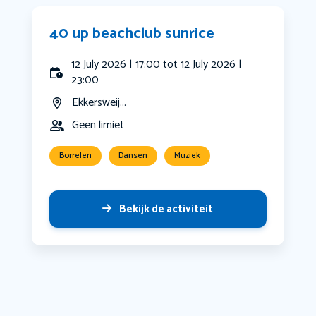
40 up beachclub sunrice
12 July 2026 | 17:00 tot 12 July 2026 |
23:00
Ekkersweij...
Geen limiet
Borrelen
Dansen
Muziek
Bekijk de activiteit