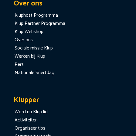
Over ons
Kluphost Programma
Klup Partner Programma
Klup Webshop
Over ons
Sociale missie Klup
Werken bij Klup
Pers
Nationale Snertdag
Klupper
Word nu Klup lid
Activiteiten
Organiseer tips