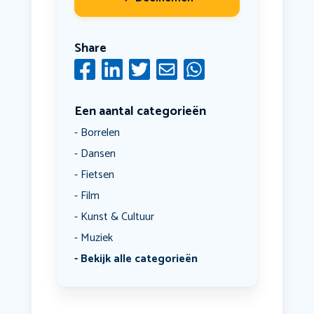
Share
Een aantal categorieën
Borrelen
Dansen
Fietsen
Film
Kunst & Cultuur
Muziek
Bekijk alle categorieën