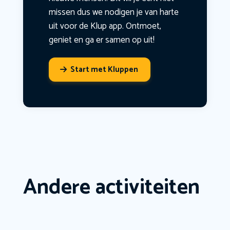
missen dus we nodigen je van harte
uit voor de Klup app. Ontmoet,
geniet en ga er samen op uit!
Start met Kluppen
Andere activiteiten