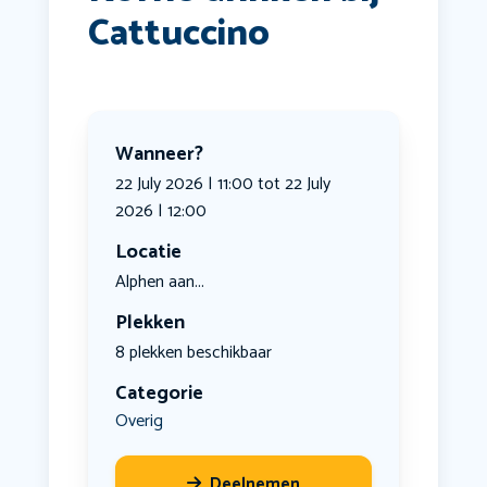
Cattuccino
Wanneer?
22 July 2026 | 11:00 tot 22 July
2026 | 12:00
Locatie
Alphen aan...
Plekken
8 plekken beschikbaar
Categorie
Overig
Deelnemen