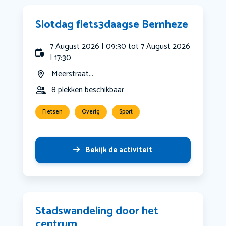
Slotdag fiets3daagse Bernheze
7 August 2026 | 09:30 tot 7 August 2026
| 17:30
Meerstraat...
8 plekken beschikbaar
Fietsen
Overig
Sport
Bekijk de activiteit
Stadswandeling door het
centrum