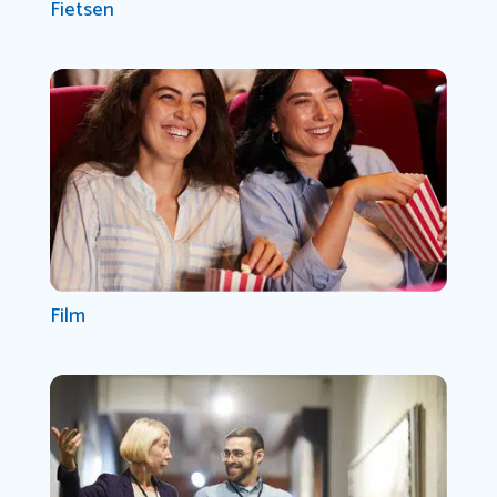
Fietsen
Film