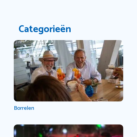
Categorieën
Borrelen