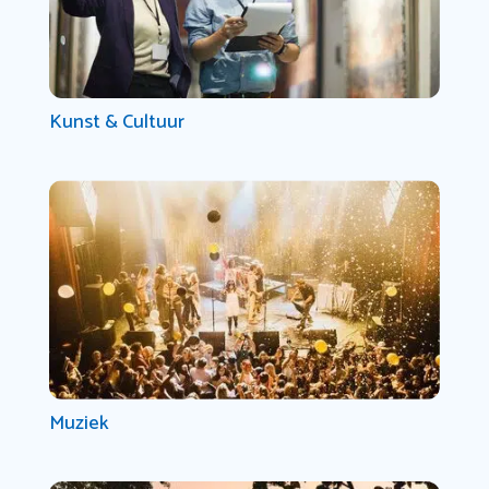
Kunst & Cultuur
Muziek