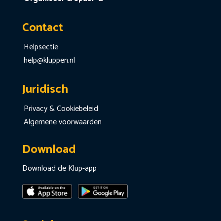
Contact
Helpsectie
help@kluppen.nl
Juridisch
Privacy & Cookiebeleid
Algemene voorwaarden
Download
Download de Klup-app