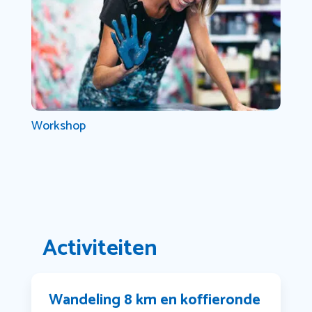
Workshop
Activiteiten
Wandeling 8 km en koffieronde