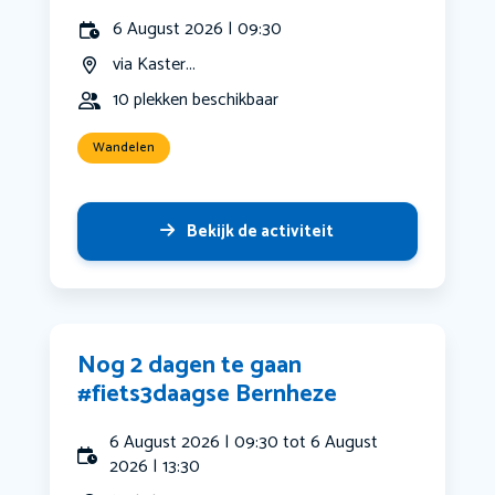
6 August 2026 | 09:30
via Kaster...
10 plekken beschikbaar
Wandelen
Bekijk de activiteit
Nog 2 dagen te gaan
#fiets3daagse Bernheze
6 August 2026 | 09:30 tot 6 August
2026 | 13:30