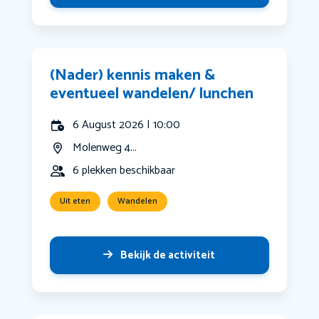
(Nader) kennis maken &
eventueel wandelen/ lunchen
6 August 2026 | 10:00
Molenweg 4...
6 plekken beschikbaar
Uit eten
Wandelen
Bekijk de activiteit