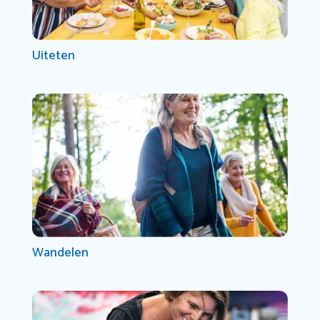
Uiteten
Wandelen