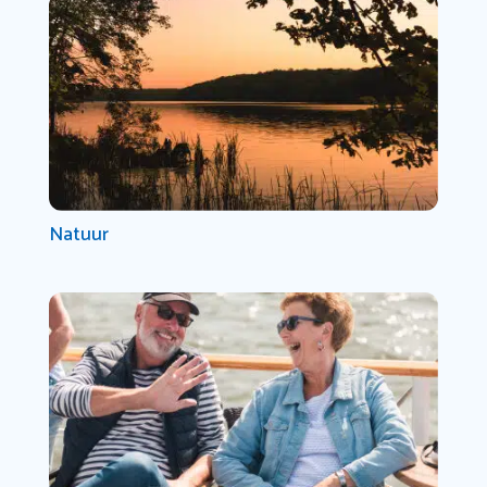
Natuur