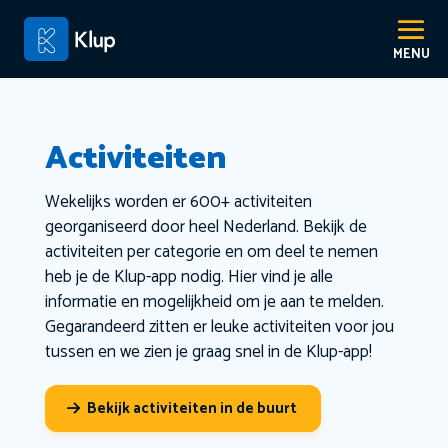
Activiteiten
Wekelijks worden er 600+ activiteiten
georganiseerd door heel Nederland. Bekijk de
activiteiten per categorie en om deel te nemen
heb je de Klup-app nodig. Hier vind je alle
informatie en mogelijkheid om je aan te melden.
Gegarandeerd zitten er leuke activiteiten voor jou
tussen en we zien je graag snel in de Klup-app!
Bekijk activiteiten in de buurt