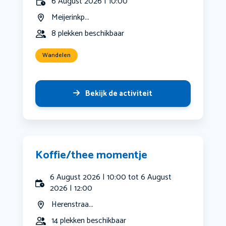
6 August 2026 | 10:00
Meijerinkp...
8 plekken beschikbaar
Wandelen
Bekijk de activiteit
Koffie/thee momentje
6 August 2026 | 10:00 tot 6 August
2026 | 12:00
Herenstraa...
14 plekken beschikbaar