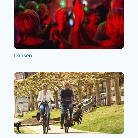
Dansen