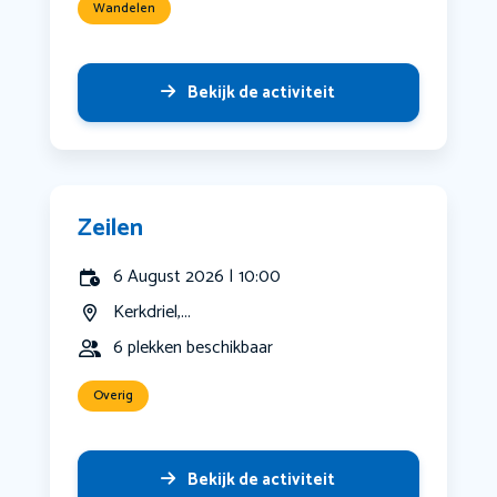
Wandelen
Bekijk de activiteit
Zeilen
6 August 2026 | 10:00
Kerkdriel,...
6 plekken beschikbaar
Overig
Bekijk de activiteit