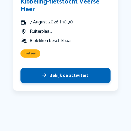
Kibbeling-fietstocht Veerse
Meer
7 August 2026 | 10:30
Ruiterplaa...
8 plekken beschikbaar
Fietsen
Bekijk de activiteit