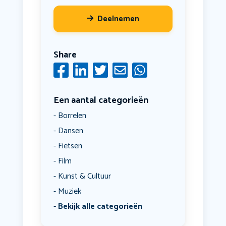
Deelnemen
Share
Een aantal categorieën
Borrelen
Dansen
Fietsen
Film
Kunst & Cultuur
Muziek
Bekijk alle categorieën