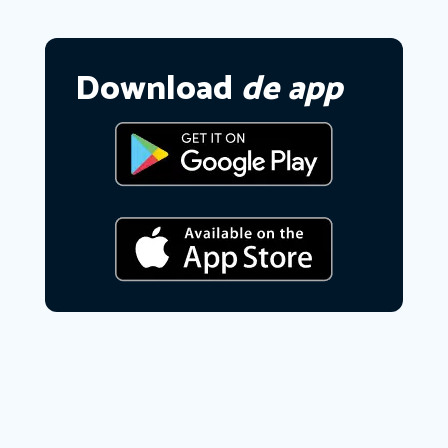
Download
de app