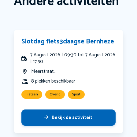
Andere activiteiten
Slotdag fiets3daagse Bernheze
7 August 2026 | 09:30 tot 7 August 2026
| 17:30
Meerstraat...
8 plekken beschikbaar
Fietsen
Overig
Sport
Bekijk de activiteit