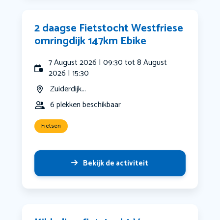
2 daagse Fietstocht Westfriese
omringdijk 147km Ebike
7 August 2026 | 09:30 tot 8 August
2026 | 15:30
Zuiderdijk...
6 plekken beschikbaar
Fietsen
Bekijk de activiteit