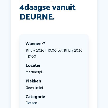
4daagse vanuit
DEURNE.
Wanneer?
15 July 2026 | 10:00 tot 15 July 2026
| 17:00
Locatie
Martinetpl...
Plekken
Geen limiet
Categorie
Fietsen