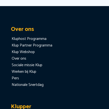
Over ons
Kluphost Programma
Klup Partner Programma
Klup Webshop
Over ons
Sociale missie Klup
Werken bij Klup
Pers
Nationale Snertdag
Klupper