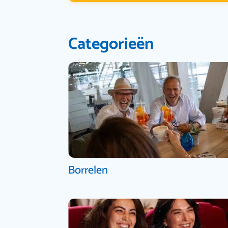
Categorieën
Borrelen