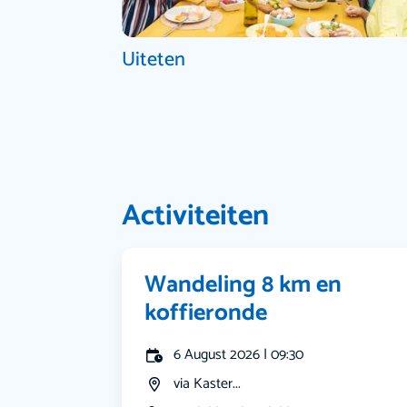
Uiteten
Activiteiten
Wandeling 8 km en
koffieronde
6 August 2026 | 09:30
via Kaster...