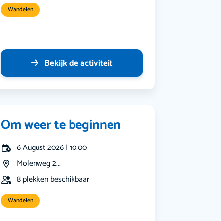
Wandelen
Bekijk de activiteit
Om weer te beginnen
6 August 2026 | 10:00
Molenweg 2...
8 plekken beschikbaar
Wandelen