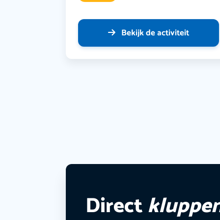
Bekijk de activiteit
Direct
kluppe