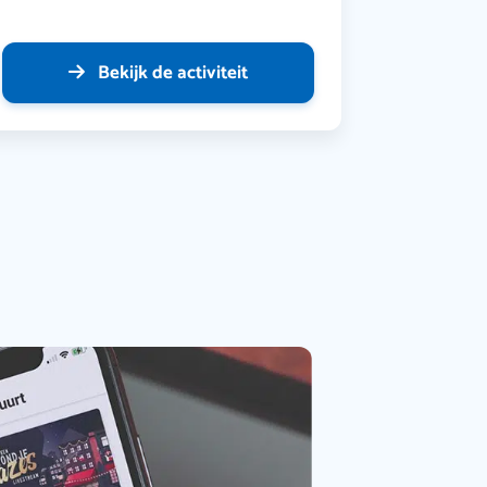
Bekijk de activiteit