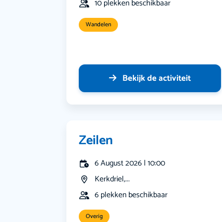
10 plekken beschikbaar
Wandelen
Bekijk de activiteit
Zeilen
6 August 2026 | 10:00
Kerkdriel,...
6 plekken beschikbaar
Overig