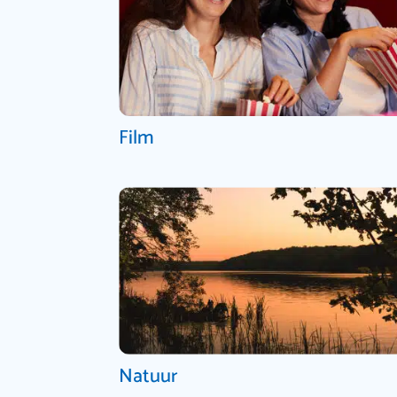
Film
Natuur