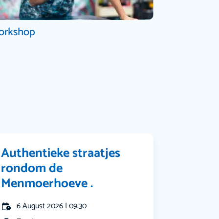
orkshop
Authentieke straatjes
rondom de
Menmoerhoeve .
6 August 2026 | 09:30