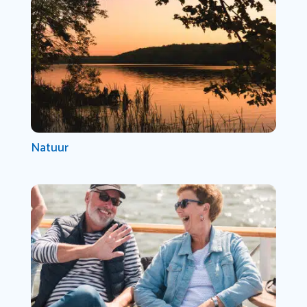
Natuur