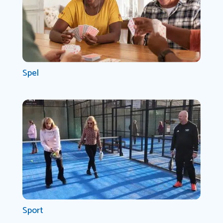
Spel
Sport