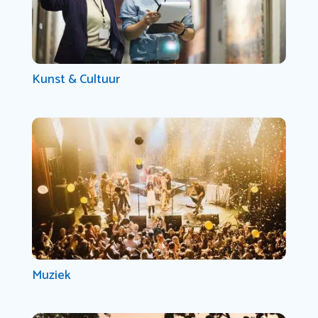
Kunst & Cultuur
Muziek