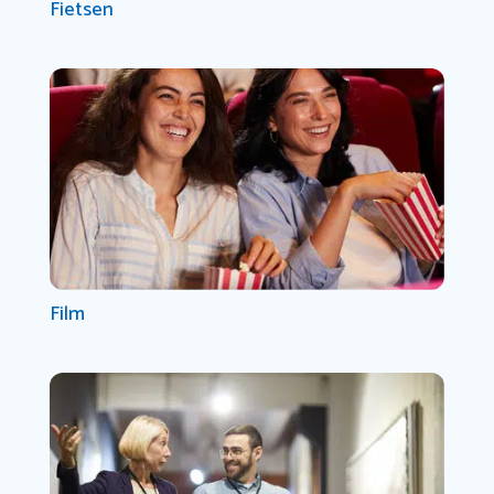
Fietsen
Film