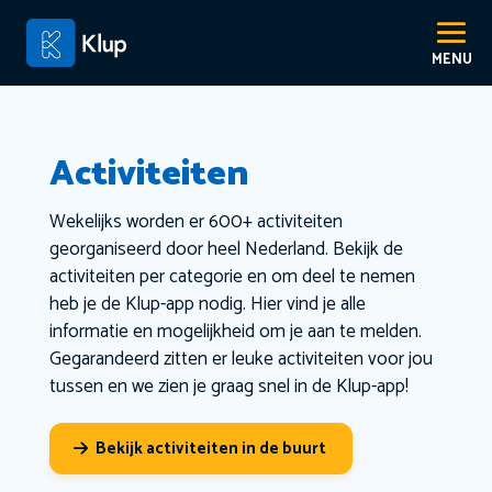
Activiteiten
Wekelijks worden er 600+ activiteiten
georganiseerd door heel Nederland. Bekijk de
activiteiten per categorie en om deel te nemen
heb je de Klup-app nodig. Hier vind je alle
informatie en mogelijkheid om je aan te melden.
Gegarandeerd zitten er leuke activiteiten voor jou
tussen en we zien je graag snel in de Klup-app!
Bekijk activiteiten in de buurt