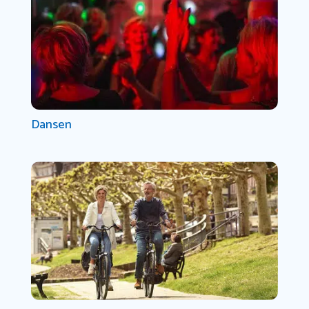
Dansen