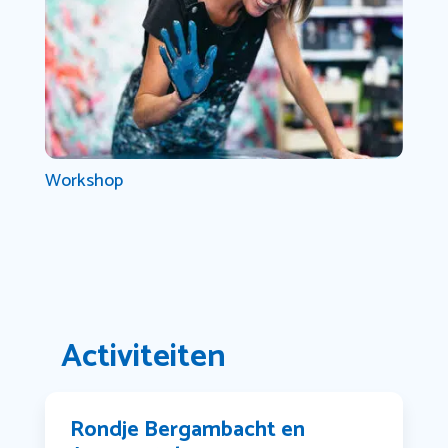
Workshop
Activiteiten
Rondje Bergambacht en