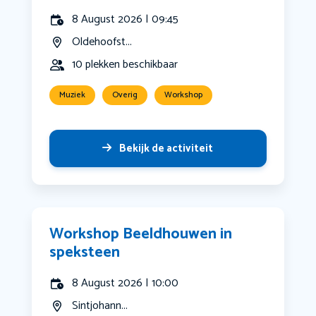
8 August 2026 | 09:45
Oldehoofst...
10 plekken beschikbaar
Muziek
Overig
Workshop
Bekijk de activiteit
Workshop Beeldhouwen in
speksteen
8 August 2026 | 10:00
Sintjohann...