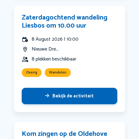
Zaterdagochtend wandeling
Liesbos om 10.00 uur
8 August 2026 | 10:00
Nieuwe Dre...
8 plekken beschikbaar
Overig
Wandelen
Bekijk de activiteit
Kom zingen op de Oldehove