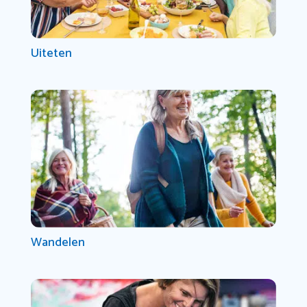
Uiteten
Wandelen