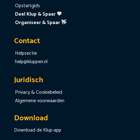
Opstartgids
Deel Klup & Spaar 💙
Organiseer & Spaar 👋
Contact
Helpsectie
help@kluppen.nl
Juridisch
Privacy & Cookiebeleid
Algemene voorwaarden
Download
Download de Klup-app