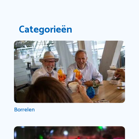
Categorieën
Borrelen