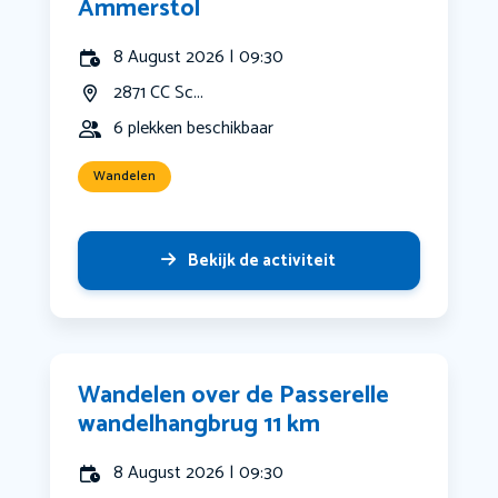
Ammerstol
8 August 2026 | 09:30
2871 CC Sc...
6 plekken beschikbaar
Wandelen
Bekijk de activiteit
Wandelen over de Passerelle
wandelhangbrug 11 km
8 August 2026 | 09:30