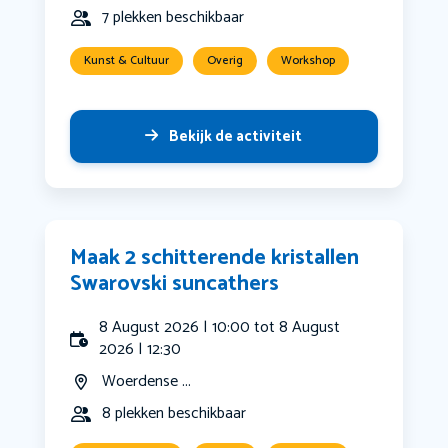
7 plekken beschikbaar
Kunst & Cultuur
Overig
Workshop
Bekijk de activiteit
Maak 2 schitterende kristallen
Swarovski suncathers
8 August 2026 | 10:00 tot 8 August
2026 | 12:30
Woerdense ...
8 plekken beschikbaar