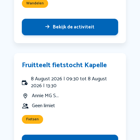
Wandelen
Bekijk de activiteit
Fruitteelt fietstocht Kapelle
8 August 2026 | 09:30 tot 8 August
2026 | 13:30
Annie MG S...
Geen limiet
Fietsen