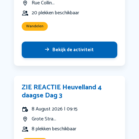
Rue Collin...
20 plekken beschikbaar
Wandelen
Bekijk de activiteit
ZIE REACTIE Heuvelland 4
daagse Dag 3
8 August 2026 | 09:15
Grote Stra...
8 plekken beschikbaar