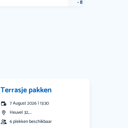
Bekijk alle categorieën
Terrasje pakken
7 August 2026 | 13:30
Heuvel 32,...
6 plekken beschikbaar