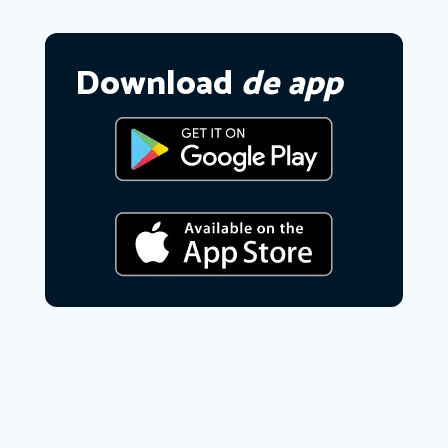
Download
de app