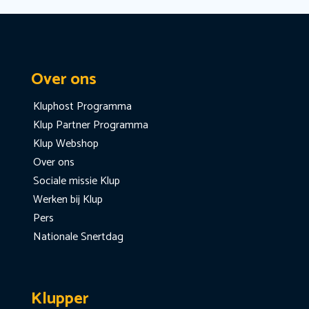
Over ons
Kluphost Programma
Klup Partner Programma
Klup Webshop
Over ons
Sociale missie Klup
Werken bij Klup
Pers
Nationale Snertdag
Klupper