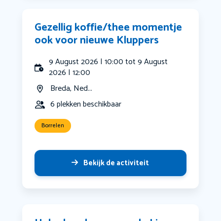
Gezellig koffie/thee momentje
ook voor nieuwe Kluppers
9 August 2026 | 10:00 tot 9 August
2026 | 12:00
Breda, Ned...
6 plekken beschikbaar
Borrelen
Bekijk de activiteit