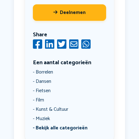
Deelnemen
Share
Een aantal categorieën
Borrelen
Dansen
Fietsen
Film
Kunst & Cultuur
Muziek
Bekijk alle categorieën