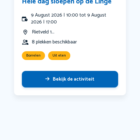
Hele dag sloepen op de Linge
9 August 2026 | 10:00 tot 9 August
2026 | 17:00
Rietveld 1...
8 plekken beschikbaar
Borrelen
Uit eten
Bekijk de activiteit