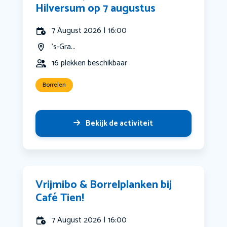
Hilversum op 7 augustus
7 August 2026 | 16:00
's-Gra...
16 plekken beschikbaar
Borrelen
Bekijk de activiteit
Vrijmibo & Borrelplanken bij
Café Tien!
7 August 2026 | 16:00