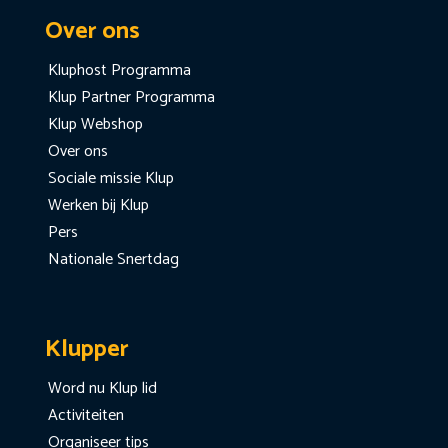
Over ons
Kluphost Programma
Klup Partner Programma
Klup Webshop
Over ons
Sociale missie Klup
Werken bij Klup
Pers
Nationale Snertdag
Klupper
Word nu Klup lid
Activiteiten
Organiseer tips