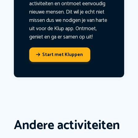
activiteiten en ontmoet eenvoudig
nieuwe mensen. Dit wil je echt niet
missen dus we nodigen je van harte
uit voor de Klup app. Ontmoet,
geniet en ga er samen op uit!
Start met Kluppen
Andere activiteiten