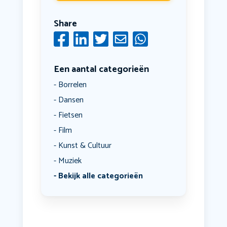
Share
Een aantal categorieën
Borrelen
Dansen
Fietsen
Film
Kunst & Cultuur
Muziek
Bekijk alle categorieën