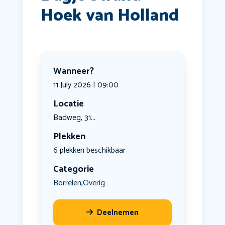
Hoek van Holland
Wanneer?
11 July 2026 | 09:00
Locatie
Badweg, 31...
Plekken
6 plekken beschikbaar
Categorie
Borrelen
Overig
,
Deelnemen