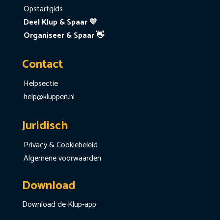
Opstartgids
Deel Klup & Spaar 💙
Organiseer & Spaar 👋
Contact
Helpsectie
help@kluppen.nl
Juridisch
Privacy & Cookiebeleid
Algemene voorwaarden
Download
Download de Klup-app