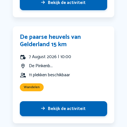
Bekijk de activiteit
De paarse heuvels van
Gelderland 15 km
7 August 2026 | 10:00
De Pinkenb...
11 plekken beschikbaar
Wandelen
Bekijk de activiteit