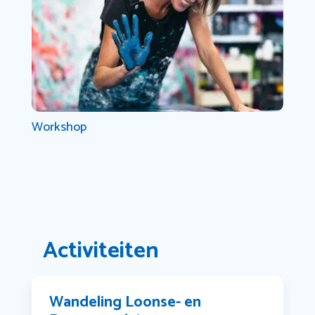
Workshop
Activiteiten
Wandeling Loonse- en