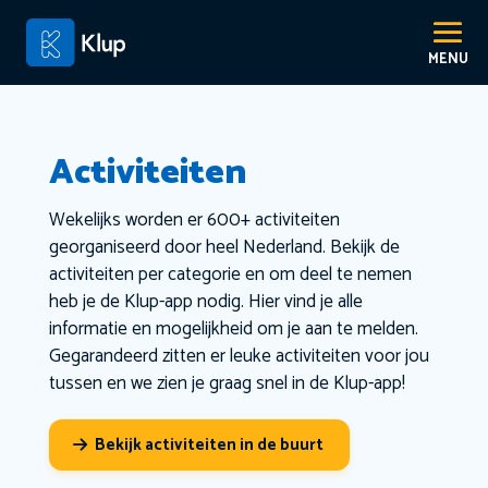
Activiteiten
Wekelijks worden er 600+ activiteiten
georganiseerd door heel Nederland. Bekijk de
activiteiten per categorie en om deel te nemen
heb je de Klup-app nodig. Hier vind je alle
informatie en mogelijkheid om je aan te melden.
Gegarandeerd zitten er leuke activiteiten voor jou
tussen en we zien je graag snel in de Klup-app!
Bekijk activiteiten in de buurt