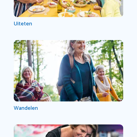
Uiteten
Wandelen