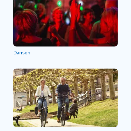
Dansen