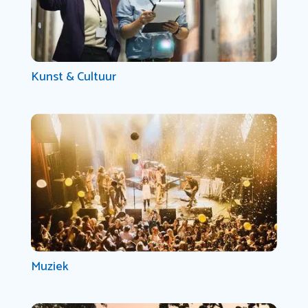
Kunst & Cultuur
Muziek