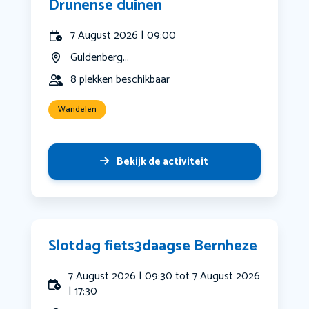
Drunense duinen
7 August 2026 | 09:00
Guldenberg...
8 plekken beschikbaar
Wandelen
Bekijk de activiteit
Slotdag fiets3daagse Bernheze
7 August 2026 | 09:30 tot 7 August 2026
| 17:30