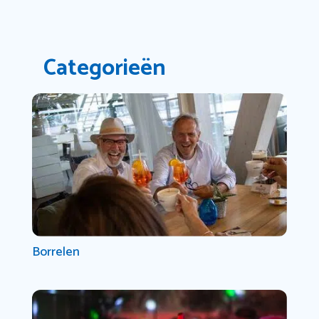
Categorieën
Borrelen