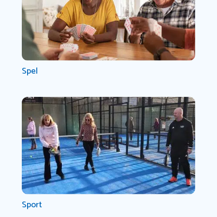
Spel
Sport