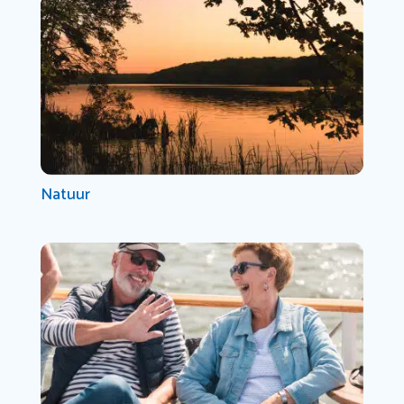
Natuur