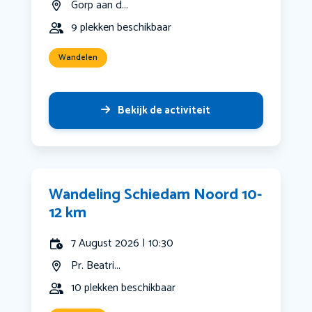
Gorp aan d...
9 plekken beschikbaar
Wandelen
Bekijk de activiteit
Wandeling Schiedam Noord 10-
12 km
7 August 2026 | 10:30
Pr. Beatri...
10 plekken beschikbaar