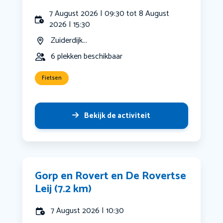
7 August 2026 | 09:30 tot 8 August
2026 | 15:30
Zuiderdijk...
6 plekken beschikbaar
Fietsen
Bekijk de activiteit
Gorp en Rovert en De Rovertse
Leij (7.2 km)
7 August 2026 | 10:30