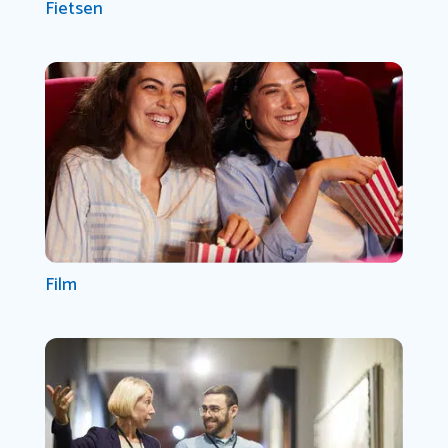
Fietsen
Film