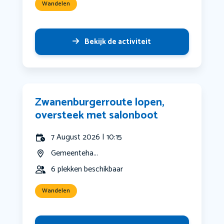
Wandelen
Bekijk de activiteit
Zwanenburgerroute lopen,
oversteek met salonboot
7 August 2026 | 10:15
Gemeenteha...
6 plekken beschikbaar
Wandelen