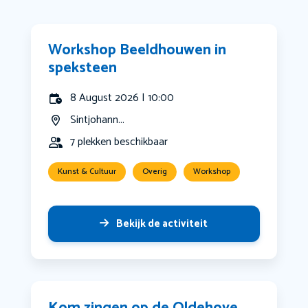
Workshop Beeldhouwen in
speksteen
8 August 2026 | 10:00
Sintjohann...
7 plekken beschikbaar
Kunst & Cultuur
Overig
Workshop
Bekijk de activiteit