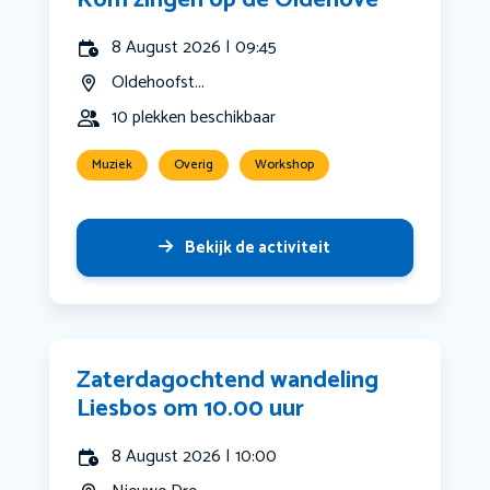
Kom zingen op de Oldehove
8 August 2026 | 09:45
Oldehoofst...
10 plekken beschikbaar
Muziek
Overig
Workshop
Bekijk de activiteit
Zaterdagochtend wandeling
Liesbos om 10.00 uur
8 August 2026 | 10:00