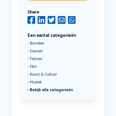
Share
Een aantal categorieën
Borrelen
Dansen
Fietsen
Film
Kunst & Cultuur
Muziek
Bekijk alle categorieën