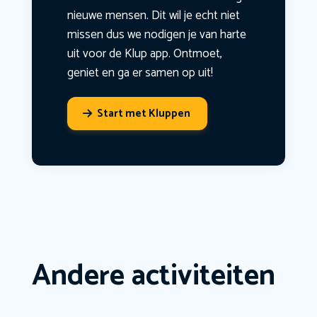
nieuwe mensen. Dit wil je echt niet
missen dus we nodigen je van harte
uit voor de Klup app. Ontmoet,
geniet en ga er samen op uit!
Start met Kluppen
Andere activiteiten