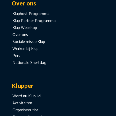
Over ons
Kluphost Programma
Klup Partner Programma
Klup Webshop
Over ons
Sociale missie Klup
Werken bij Klup
Pers
Nationale Snertdag
Klupper
Word nu Klup lid
Activiteiten
Organiseer tips