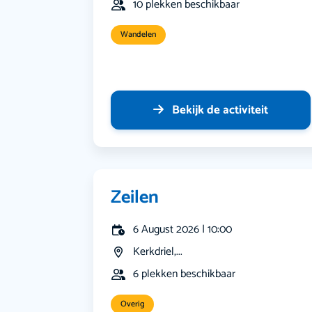
10 plekken beschikbaar
Wandelen
Bekijk de activiteit
Zeilen
6 August 2026 | 10:00
Kerkdriel,...
6 plekken beschikbaar
Overig