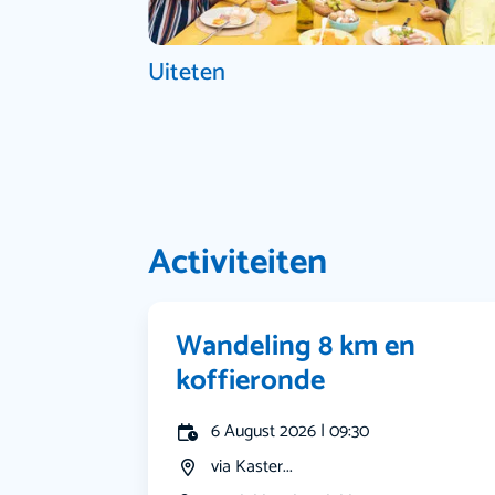
Uiteten
Activiteiten
Wandeling 8 km en
koffieronde
6 August 2026 | 09:30
via Kaster...