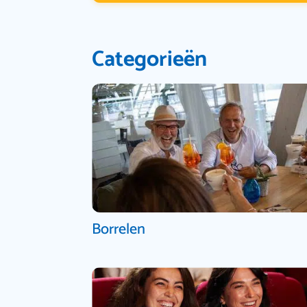
Categorieën
Borrelen