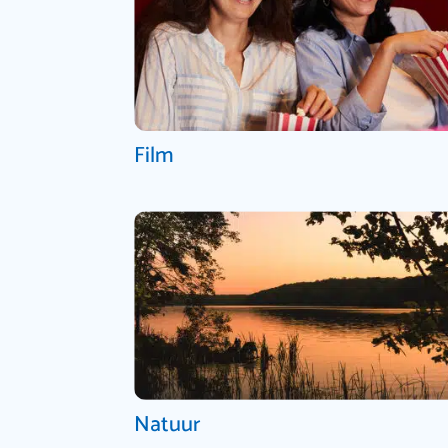
Film
Natuur