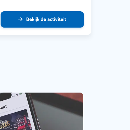
Bekijk de activiteit