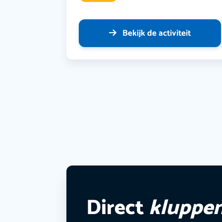
Bekijk de activiteit
Direct
kluppe