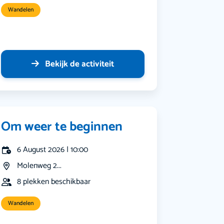
Wandelen
Bekijk de activiteit
Om weer te beginnen
6 August 2026 | 10:00
Molenweg 2...
8 plekken beschikbaar
Wandelen