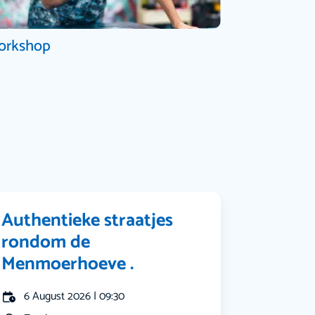
orkshop
Authentieke straatjes
rondom de
Menmoerhoeve .
6 August 2026 | 09:30