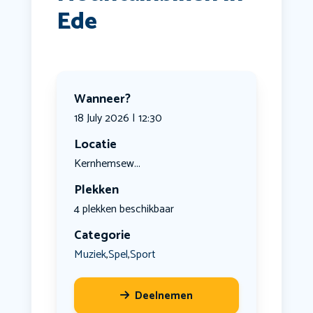
Ede
Wanneer?
18 July 2026 | 12:30
Locatie
Kernhemsew...
Plekken
4 plekken beschikbaar
Categorie
Muziek
Spel
Sport
,
,
Deelnemen