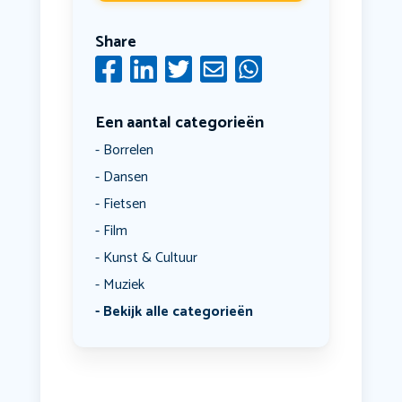
Share
Een aantal categorieën
Borrelen
Dansen
Fietsen
Film
Kunst & Cultuur
Muziek
Bekijk alle categorieën