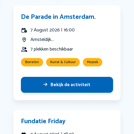
De Parade in Amsterdam.
7 August 2026 | 16:00
Amsteldijk...
7 plekken beschikbaar
Borrelen
Kunst & Cultuur
Muziek
Bekijk de activiteit
Fundatie Friday