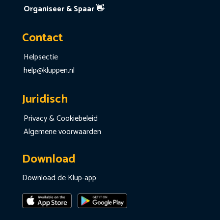
Organiseer & Spaar 👋
Contact
Helpsectie
help@kluppen.nl
Juridisch
Privacy & Cookiebeleid
Algemene voorwaarden
Download
Download de Klup-app