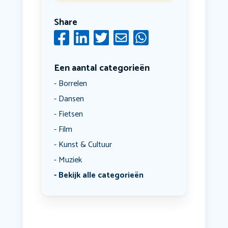
Share
Een aantal categorieën
Borrelen
Dansen
Fietsen
Film
Kunst & Cultuur
Muziek
Bekijk alle categorieën