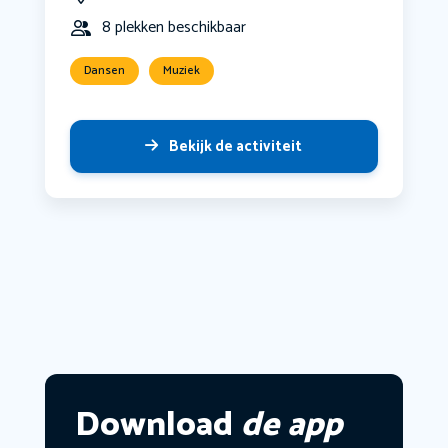
8 plekken beschikbaar
Dansen
Muziek
Bekijk de activiteit
Download
de app