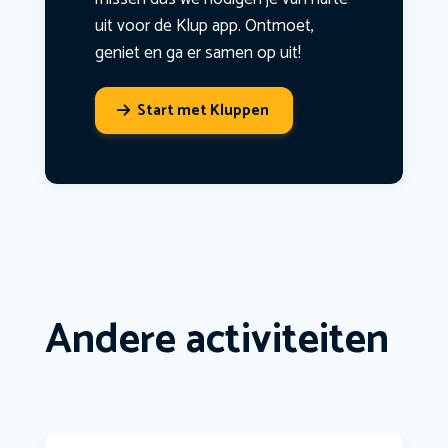
uit voor de Klup app. Ontmoet,
geniet en ga er samen op uit!
Start met Kluppen
Andere activiteiten