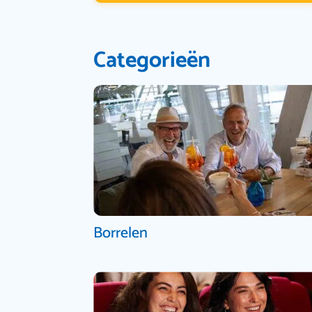
Categorieën
Borrelen