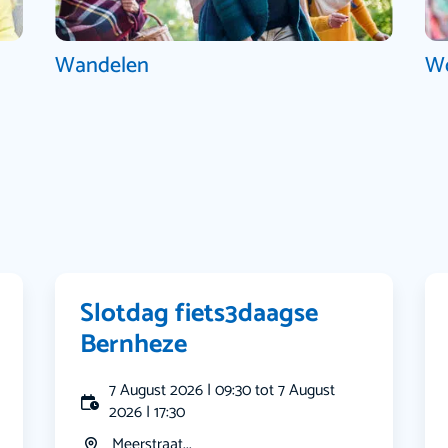
Wandelen
W
Slotdag fiets3daagse
Bernheze
7 August 2026 | 09:30 tot 7 August
2026 | 17:30
Meerstraat...