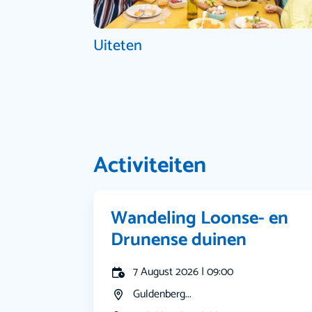
Uiteten
Activiteiten
Wandeling Loonse- en
Drunense duinen
7 August 2026 | 09:00
Guldenberg...