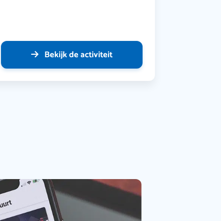
Bekijk de activiteit