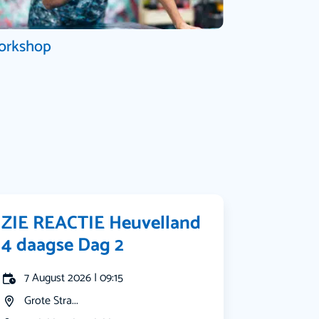
orkshop
ZIE REACTIE Heuvelland
4 daagse Dag 2
7 August 2026 | 09:15
Grote Stra...