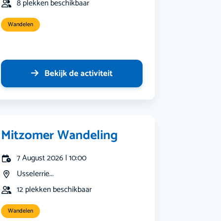
8 plekken beschikbaar
Wandelen
Bekijk de activiteit
Mitzomer Wandeling
7 August 2026 | 10:00
Usselerrie...
12 plekken beschikbaar
Wandelen