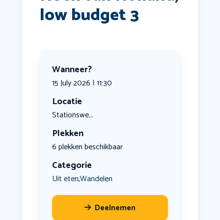
low budget 3
Wanneer?
15 July 2026 | 11:30
Locatie
Stationswe...
Plekken
6 plekken beschikbaar
Categorie
Uit eten
Wandelen
,
Deelnemen