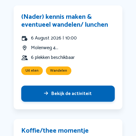
(Nader) kennis maken &
eventueel wandelen/ lunchen
6 August 2026 | 10:00
Molenweg 4...
6 plekken beschikbaar
Uit eten
Wandelen
Bekijk de activiteit
Koffie/thee momentje