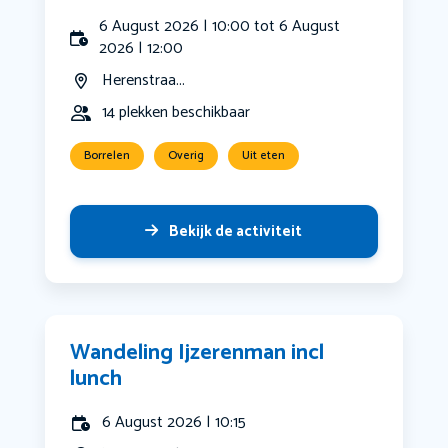
6 August 2026 | 10:00 tot 6 August
2026 | 12:00
Herenstraa...
14 plekken beschikbaar
Borrelen
Overig
Uit eten
Bekijk de activiteit
Wandeling Ijzerenman incl
lunch
6 August 2026 | 10:15