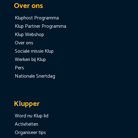
Over ons
Kluphost Programma
Klup Partner Programma
Klup Webshop
Over ons
Sociale missie Klup
Werken bij Klup
Pers
Nationale Snertdag
Klupper
Word nu Klup lid
Activiteiten
Organiseer tips