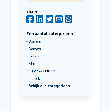
Share
Een aantal categorieën
Borrelen
Dansen
Fietsen
Film
Kunst & Cultuur
Muziek
Bekijk alle categorieën