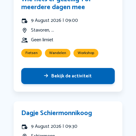
meerdere dagen mee
9 August 2026 | 09:00
Stavoren, ...
Geen limiet
Fietsen
Wandelen
Workshop
Bekijk de activiteit
Dagje Schiermonnikoog
9 August 2026 | 09:30