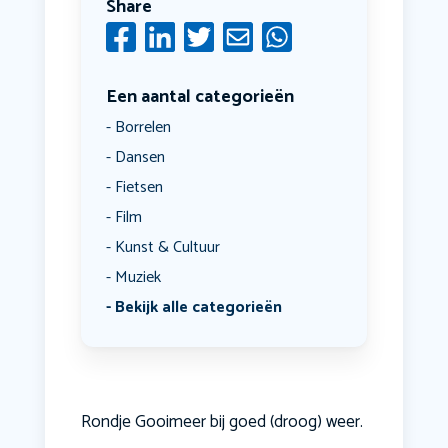
Share
Een aantal categorieën
Borrelen
Dansen
Fietsen
Film
Kunst & Cultuur
Muziek
Bekijk alle categorieën
Rondje Gooimeer bij goed (droog) weer.