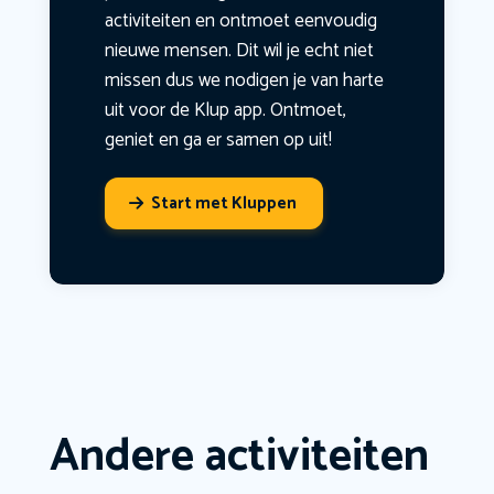
activiteiten en ontmoet eenvoudig
nieuwe mensen. Dit wil je echt niet
missen dus we nodigen je van harte
uit voor de Klup app. Ontmoet,
geniet en ga er samen op uit!
Start met Kluppen
Andere activiteiten