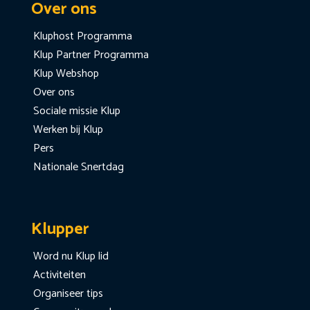
Over ons
Kluphost Programma
Klup Partner Programma
Klup Webshop
Over ons
Sociale missie Klup
Werken bij Klup
Pers
Nationale Snertdag
Klupper
Word nu Klup lid
Activiteiten
Organiseer tips