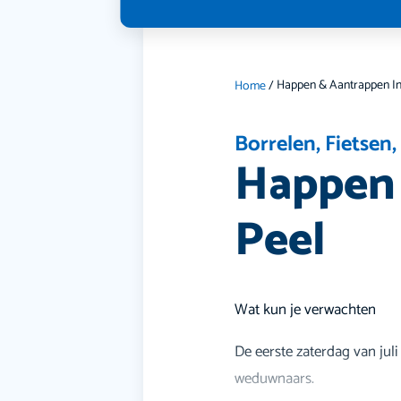
Home
/
Borrelen
,
Fietsen
Happen 
Peel
Wat kun je verwachten
De eerste zaterdag van juli
weduwnaars.