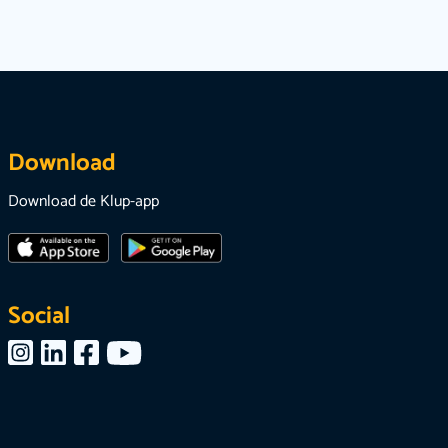
Download
Download de Klup-app
Social