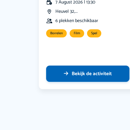
7 August 2026 | 13:30
Heuvel 32,...
6 plekken beschikbaar
Borrelen
Film
Spel
Bekijk de activiteit