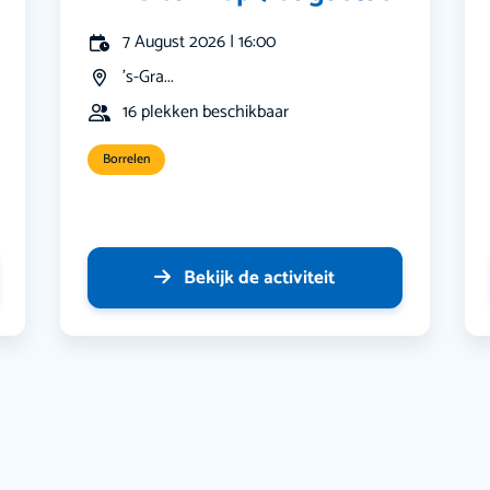
7 August 2026 | 16:00
's-Gra...
16 plekken beschikbaar
Borrelen
Bekijk de activiteit