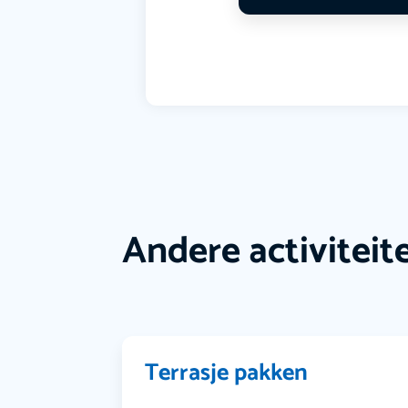
Andere activiteit
Terrasje pakken