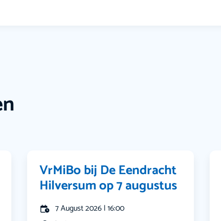
en
VrMiBo bij De Eendracht
Hilversum op 7 augustus
7 August 2026 | 16:00