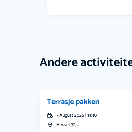
Andere activiteit
Terrasje pakken
7 August 2026 | 13:30
Heuvel 32,...