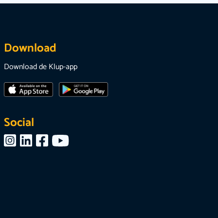
Download
Download de Klup-app
Social