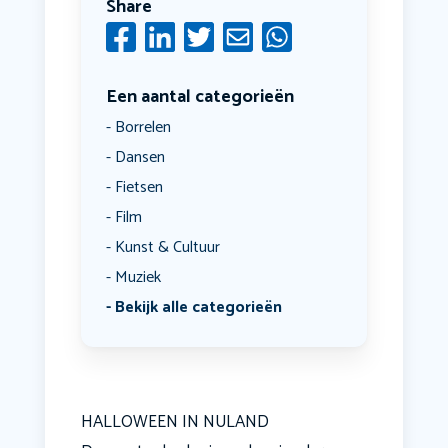
Share
Een aantal categorieën
Borrelen
Dansen
Fietsen
Film
Kunst & Cultuur
Muziek
Bekijk alle categorieën
HALLOWEEN IN NULAND