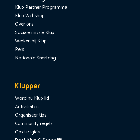
Klup Partner Programma
Klup Webshop
Over ons
Sociale missie Klup
Werken bij Klup
Pers
Nationale Snertdag
Klupper
Word nu Klup lid
Activiteiten
Organiseer tips
Community regels
Opstartgids