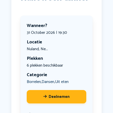
Wanneer?
31 October 2026 | 19:30
Locatie
Nuland, Ne...
Plekken
6 plekken beschikbaar
Categorie
Borrelen
Dansen
Uit eten
,
,
Deelnemen