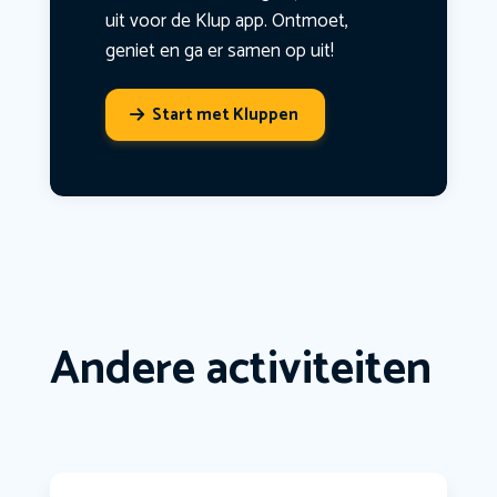
uit voor de Klup app. Ontmoet,
geniet en ga er samen op uit!
Start met Kluppen
Andere activiteiten