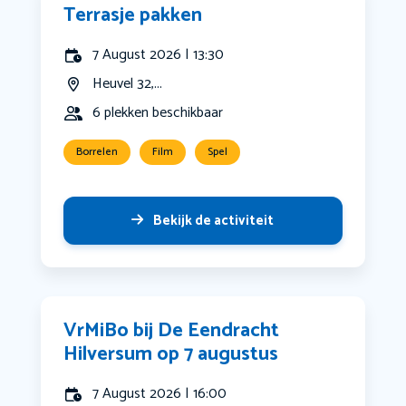
Terrasje pakken
7 August 2026 | 13:30
Heuvel 32,...
6 plekken beschikbaar
Borrelen
Film
Spel
Bekijk de activiteit
VrMiBo bij De Eendracht
Hilversum op 7 augustus
7 August 2026 | 16:00