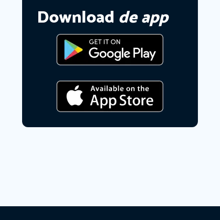
Download
de app