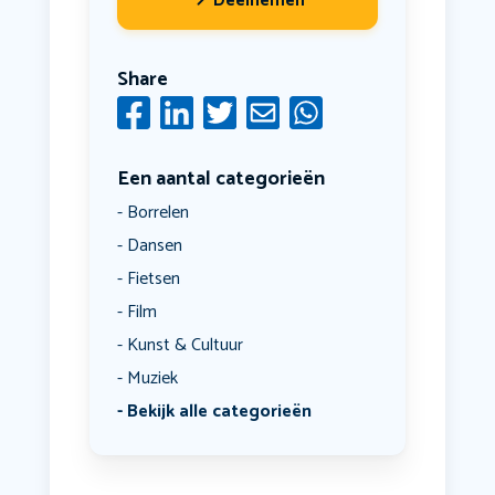
Deelnemen
Share
Een aantal categorieën
Borrelen
Dansen
Fietsen
Film
Kunst & Cultuur
Muziek
Bekijk alle categorieën