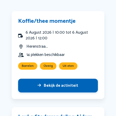
Koffie/thee momentje
6 August 2026 | 10:00 tot 6 August
2026 | 12:00
Herenstraa...
14 plekken beschikbaar
Borrelen
Overig
Uit eten
Bekijk de activiteit