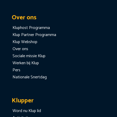
Over ons
Kluphost Programma
Klup Partner Programma
Klup Webshop
Over ons
Sociale missie Klup
Werken bij Klup
Pers
Nationale Snertdag
Klupper
Word nu Klup lid