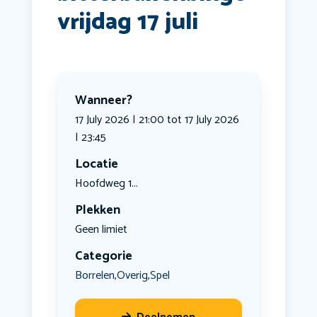
vrijdag 17 juli
Wanneer?
17 July 2026 | 21:00 tot 17 July 2026
| 23:45
Locatie
Hoofdweg 1...
Plekken
Geen limiet
Categorie
Borrelen
Overig
Spel
,
,