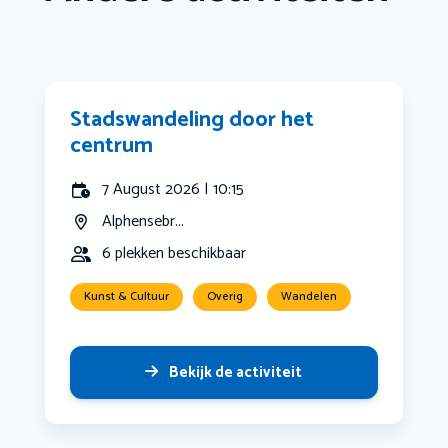
Stadswandeling door het
centrum
7 August 2026 | 10:15
Alphensebr...
6 plekken beschikbaar
Kunst & Cultuur
Overig
Wandelen
Bekijk de activiteit