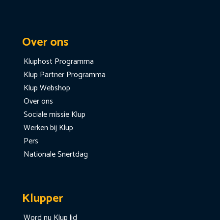
Over ons
Kluphost Programma
Klup Partner Programma
Klup Webshop
Over ons
Sociale missie Klup
Werken bij Klup
Pers
Nationale Snertdag
Klupper
Word nu Klup lid