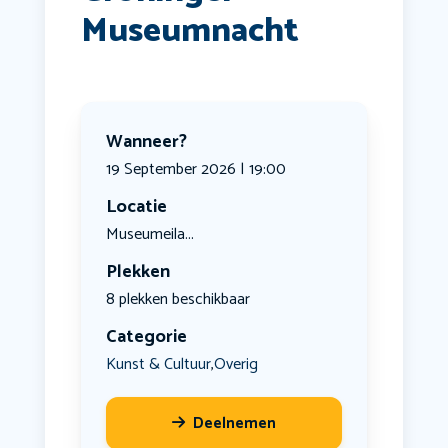
Museumnacht
Wanneer?
19 September 2026 | 19:00
Locatie
Museumeila...
Plekken
8 plekken beschikbaar
Categorie
Kunst & Cultuur
Overig
,
Deelnemen