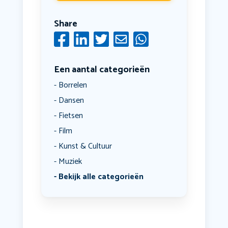
Share
Een aantal categorieën
Borrelen
Dansen
Fietsen
Film
Kunst & Cultuur
Muziek
Bekijk alle categorieën