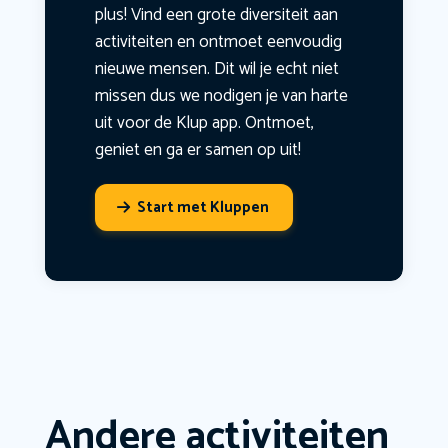
plus! Vind een grote diversiteit aan
activiteiten en ontmoet eenvoudig
nieuwe mensen. Dit wil je echt niet
missen dus we nodigen je van harte
uit voor de Klup app. Ontmoet,
geniet en ga er samen op uit!
Start met Kluppen
Andere activiteiten