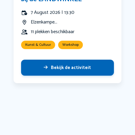
7 August 2026 | 13:30
Elzenkampe...
11 plekken beschikbaar
Kunst & Cultuur
Workshop
Bekijk de activiteit