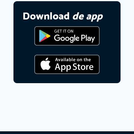
Download
de app