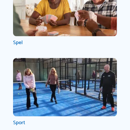
Spel
Sport