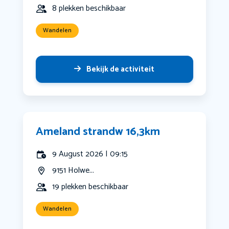
8 plekken beschikbaar
Wandelen
Bekijk de activiteit
Ameland strandw 16,3km
9 August 2026 | 09:15
9151 Holwe...
19 plekken beschikbaar
Wandelen