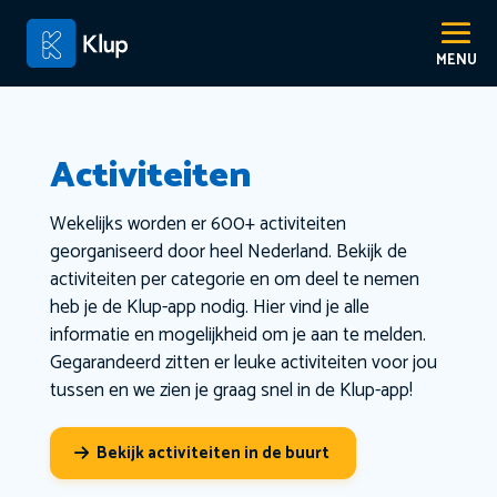
Activiteiten
Wekelijks worden er 600+ activiteiten
georganiseerd door heel Nederland. Bekijk de
activiteiten per categorie en om deel te nemen
heb je de Klup-app nodig. Hier vind je alle
informatie en mogelijkheid om je aan te melden.
Gegarandeerd zitten er leuke activiteiten voor jou
tussen en we zien je graag snel in de Klup-app!
Bekijk activiteiten in de buurt