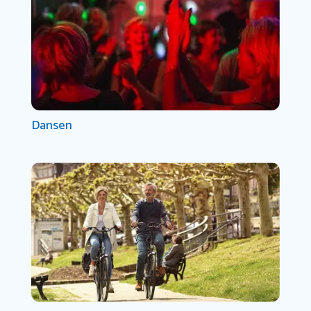
Dansen