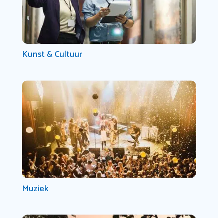
Kunst & Cultuur
Muziek