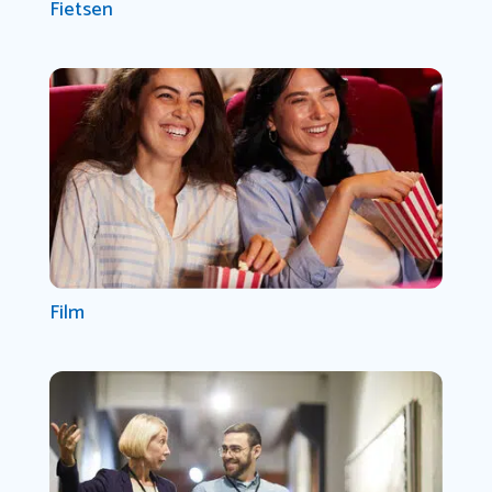
Fietsen
Film