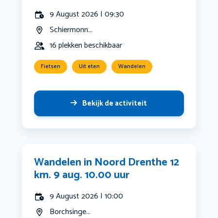
9 August 2026 | 09:30
Schiermonn...
16 plekken beschikbaar
Fietsen
Uit eten
Wandelen
Bekijk de activiteit
Wandelen in Noord Drenthe 12
km. 9 aug. 10.00 uur
9 August 2026 | 10:00
Borchsinge...