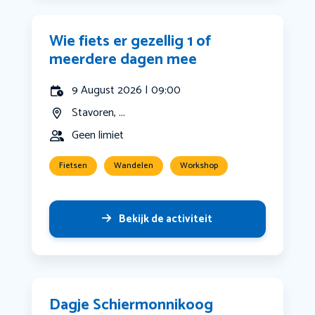
Wie fiets er gezellig 1 of
meerdere dagen mee
9 August 2026 | 09:00
Stavoren, ...
Geen limiet
Fietsen
Wandelen
Workshop
Bekijk de activiteit
Dagje Schiermonnikoog