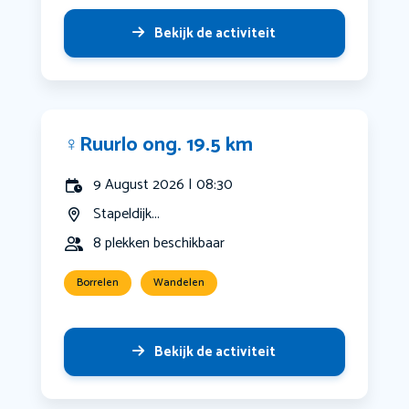
Bekijk de activiteit
‍♀️Ruurlo ong. 19.5 km
9 August 2026 | 08:30
Stapeldijk...
8 plekken beschikbaar
Borrelen
Wandelen
Bekijk de activiteit