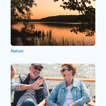
Natuur