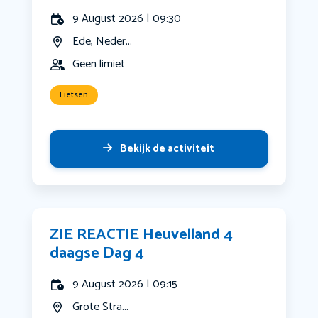
9 August 2026 | 09:30
Ede, Neder...
Geen limiet
Fietsen
Bekijk de activiteit
ZIE REACTIE Heuvelland 4
daagse Dag 4
9 August 2026 | 09:15
Grote Stra...