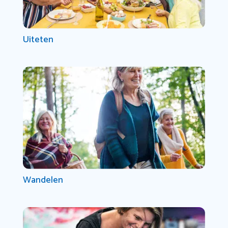
Uiteten
Wandelen