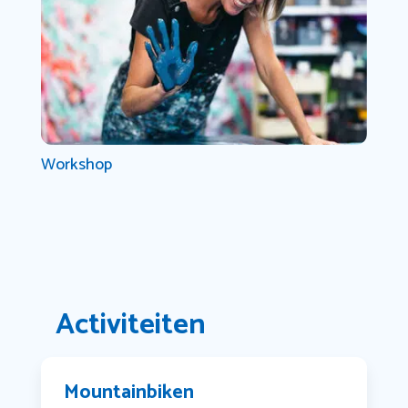
Workshop
Activiteiten
Mountainbiken