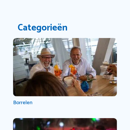
Categorieën
Borrelen