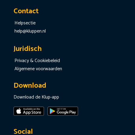
Contact
Helpsectie
help@kluppen.nl
Juridisch
Privacy & Cookiebeleid
Algemene voorwaarden
Download
Download de Klup-app
Social