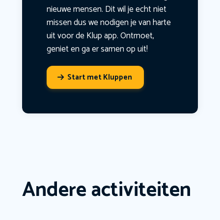
nieuwe mensen. Dit wil je echt niet
missen dus we nodigen je van harte
uit voor de Klup app. Ontmoet,
geniet en ga er samen op uit!
Start met Kluppen
Andere activiteiten