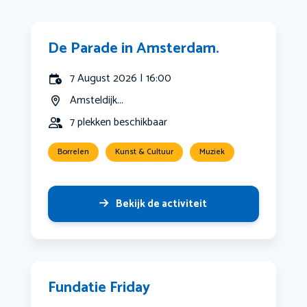
De Parade in Amsterdam.
7 August 2026 | 16:00
Amsteldijk...
7 plekken beschikbaar
Borrelen
Kunst & Cultuur
Muziek
Bekijk de activiteit
Fundatie Friday