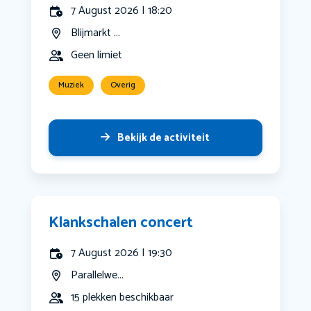
7 August 2026 | 18:20
Blijmarkt ...
Geen limiet
Muziek
Overig
Bekijk de activiteit
Klankschalen concert
7 August 2026 | 19:30
Parallelwe...
15 plekken beschikbaar