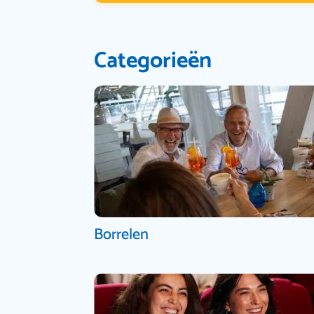
Categorieën
Borrelen