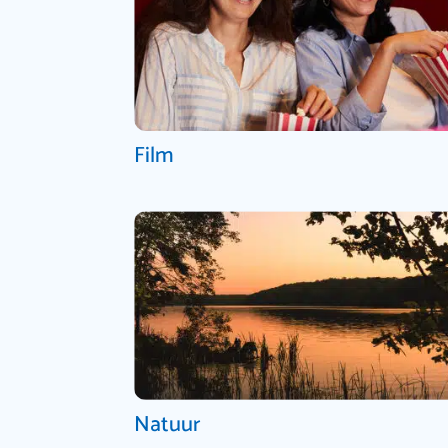
Film
Natuur