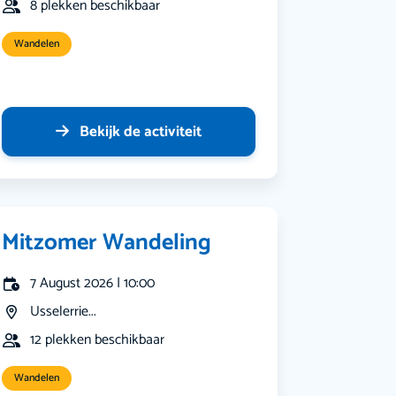
8 plekken beschikbaar
Wandelen
Bekijk de activiteit
Mitzomer Wandeling
7 August 2026 | 10:00
Usselerrie...
12 plekken beschikbaar
Wandelen