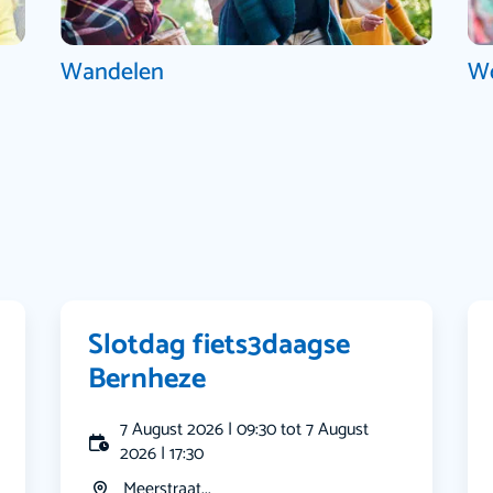
Wandelen
W
Slotdag fiets3daagse
Bernheze
7 August 2026 | 09:30 tot 7 August
2026 | 17:30
Meerstraat...