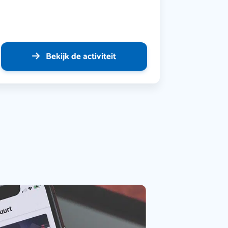
Bekijk de activiteit