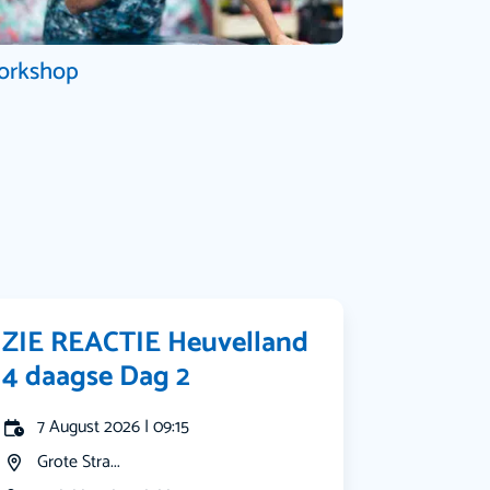
orkshop
ZIE REACTIE Heuvelland
4 daagse Dag 2
7 August 2026 | 09:15
Grote Stra...