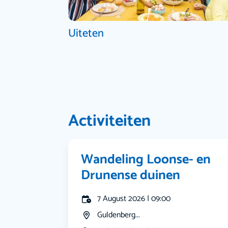
Uiteten
Activiteiten
Wandeling Loonse- en
Drunense duinen
7 August 2026 | 09:00
Guldenberg...