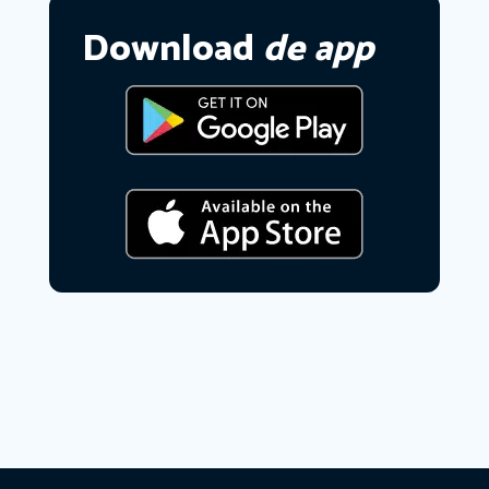
Download
de app