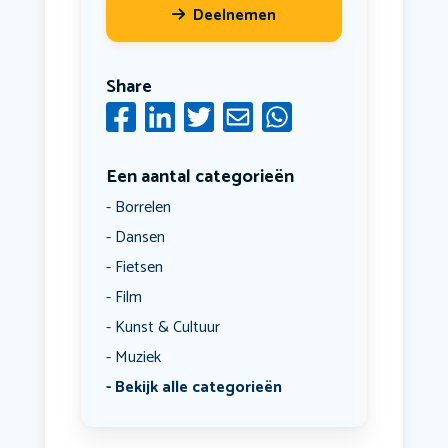
Deelnemen
Share
Een aantal categorieën
Borrelen
Dansen
Fietsen
Film
Kunst & Cultuur
Muziek
Bekijk alle categorieën