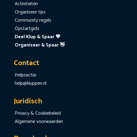
Activiteiten
Organiseer tips
Community regels
Opstartgids
Deel Klup & Spaar 💙
Organiseer & Spaar 👋
Contact
Helpsectie
help@kluppen.nl
Juridisch
Privacy & Cookiebeleid
Algemene voorwaarden