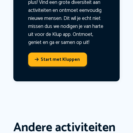
plus! Vind een grote diversiteit aan
activiteiten en ontmoet eenvoudig
nieuwe mensen. Dit wil je echt niet
missen dus we nodigen je van harte
uit voor de Klup app. Ontmoet,
geniet en ga er samen op uit!
Start met Kluppen
Andere activiteiten