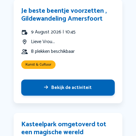
Je beste beentje voorzetten ,
Gildewandeling Amersfoort
9 August 2026 | 10:45
Lieve Vrou...
8 plekken beschikbaar
Kunst & Cultuur
Bekijk de activiteit
Kasteelpark omgetoverd tot
een magische wereld