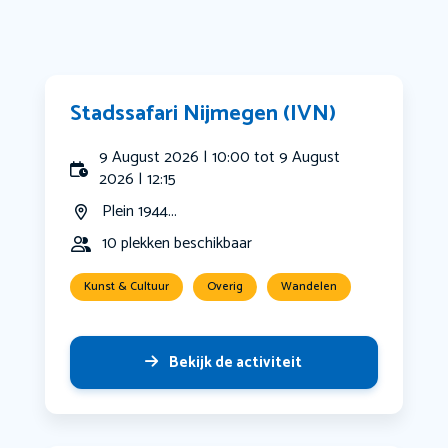
Stadssafari Nijmegen (IVN)
9 August 2026 | 10:00 tot 9 August
2026 | 12:15
Plein 1944...
10 plekken beschikbaar
Kunst & Cultuur
Overig
Wandelen
Bekijk de activiteit