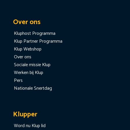
Over ons
Kluphost Programma
Klup Partner Programma
Klup Webshop
Over ons
Sociale missie Klup
Werken bij Klup
Pers
Nationale Snertdag
Klupper
Word nu Klup lid