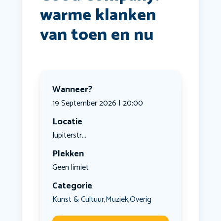
warme klanken
van toen en nu
Wanneer?
19 September 2026 | 20:00
Locatie
Jupiterstr...
Plekken
Geen limiet
Categorie
Kunst & Cultuur
Muziek
Overig
,
,