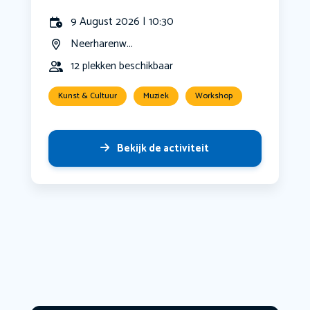
9 August 2026 | 10:30
Neerharenw...
12 plekken beschikbaar
Kunst & Cultuur
Muziek
Workshop
Bekijk de activiteit