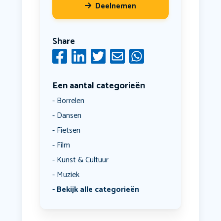
Deelnemen
Share
Een aantal categorieën
Borrelen
Dansen
Fietsen
Film
Kunst & Cultuur
Muziek
Bekijk alle categorieën