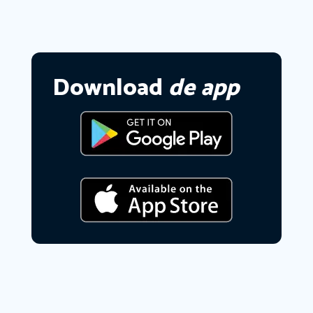
Download
de app