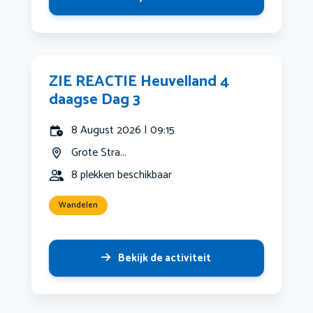
ZIE REACTIE Heuvelland 4
daagse Dag 3
8 August 2026 | 09:15
Grote Stra...
8 plekken beschikbaar
Wandelen
Bekijk de activiteit