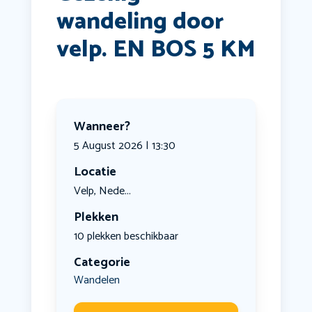
wandeling door
velp. EN BOS 5 KM
Wanneer?
5 August 2026 | 13:30
Locatie
Velp, Nede...
Plekken
10 plekken beschikbaar
Categorie
Wandelen