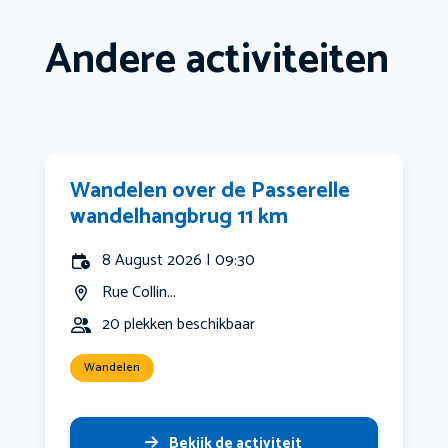
Andere activiteiten
Wandelen over de Passerelle
wandelhangbrug 11 km
8 August 2026 | 09:30
Rue Collin...
20 plekken beschikbaar
Wandelen
Bekijk de activiteit