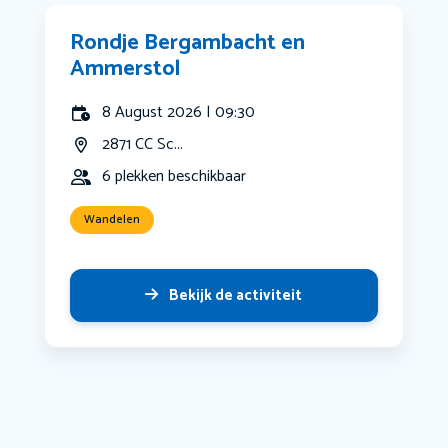
Rondje Bergambacht en
Ammerstol
8 August 2026 | 09:30
2871 CC Sc...
6 plekken beschikbaar
Wandelen
Bekijk de activiteit