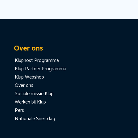
Over ons
Kluphost Programma
Klup Partner Programma
Klup Webshop
Over ons
Sociale missie Klup
Werken bij Klup
Pers
Nationale Snertdag